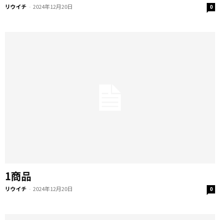
リウイチ
-
2024年12月20日
0
1商品
リウイチ
-
2024年12月20日
0