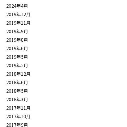
2024年4月
2019年12月
2019年11月
2019年9月
2019年8月
2019年6月
2019年5月
2019年2月
2018年12月
2018年6月
2018年5月
2018年3月
2017年11月
2017年10月
2017年9月