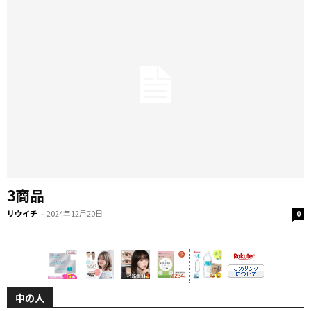
3商品
リウイチ
-
2024年12月20日
0
中の人