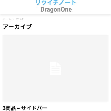
ホーム
2024
アーカイブ
3商品 – サイドバー