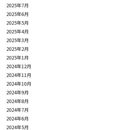
2025年7月
2025年6月
2025年5月
2025年4月
2025年3月
2025年2月
2025年1月
2024年12月
2024年11月
2024年10月
2024年9月
2024年8月
2024年7月
2024年6月
2024年5月