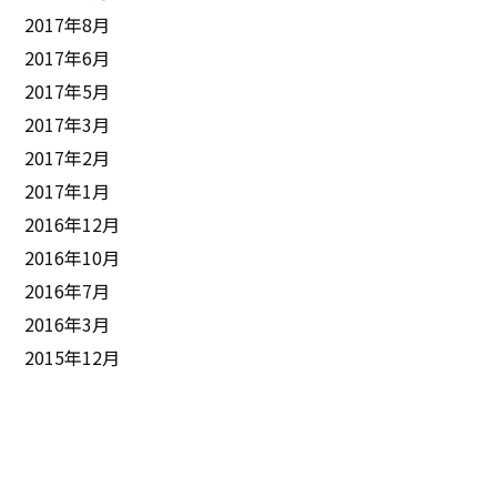
2017年8月
2017年6月
2017年5月
2017年3月
2017年2月
2017年1月
2016年12月
2016年10月
2016年7月
2016年3月
2015年12月
おすすめ