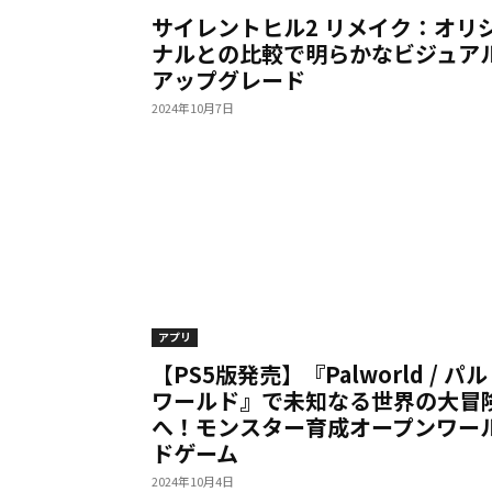
サイレントヒル2 リメイク：オリ
ナルとの比較で明らかなビジュア
アップグレード
2024年10月7日
アプリ
【PS5版発売】『Palworld / パル
ワールド』で未知なる世界の大冒
へ！モンスター育成オープンワー
ドゲーム
2024年10月4日