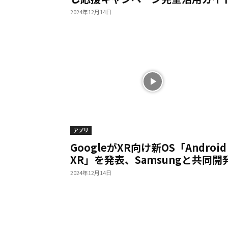
2024年12月14日
アプリ
GoogleがXR向け新OS「Android
XR」を発表、Samsungと共同開
2024年12月14日