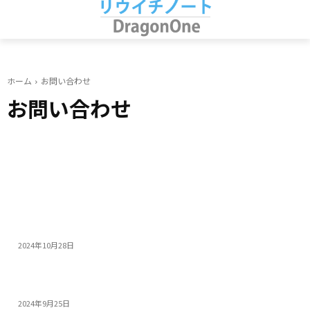
ホーム
お問い合わせ
お問い合わせ
おすすめ
14インチゲーミングノートPC5選：人気モデルの特...
2024年10月28日
モンスターハンターワイルズを快適にプレイできる高性...
2024年9月25日