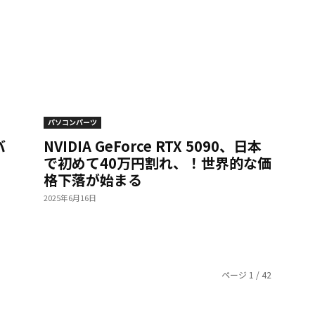
パソコンパーツ
バ
NVIDIA GeForce RTX 5090、日本
で初めて40万円割れ、！世界的な価
格下落が始まる
2025年6月16日
ページ 1 / 42