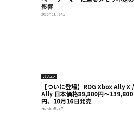
影響
2025年11月24日
パソコン
【ついに登場】ROG Xbox Ally X 
Ally 日本価格89,800円〜139,800
円、10月16日発売
2025年9月27日