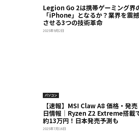
Legion Go 2は携帯ゲーミング界
「iPhone」となるか？業界を震
させる3つの技術革命
2025年9月2日
パソコン
【速報】MSI Claw A8 価格・発売
日情報｜Ryzen Z2 Extreme搭載
約13万円！日本発売予測も
2025年7月16日