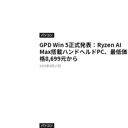
パソコン
GPD Win 5正式発表：Ryzen AI
Max搭載ハンドヘルドPC、最低価
格8,699元から
2025年9月17日
パソコン