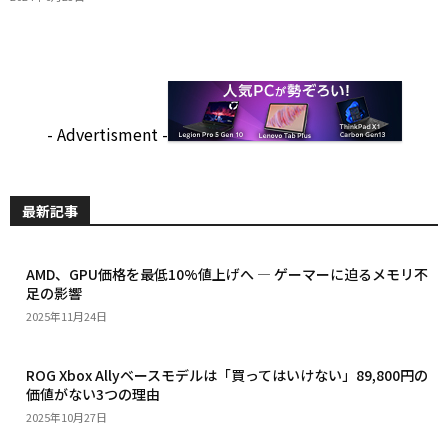
- Advertisment -
最新記事
AMD、GPU価格を最低10%値上げへ — ゲーマーに迫るメモリ不
足の影響
2025年11月24日
ROG Xbox Allyベースモデルは「買ってはいけない」89,800円の
価値がない3つの理由
2025年10月27日