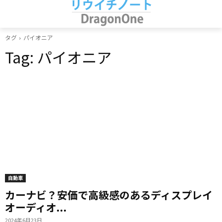
タグ
パイオニア
Tag:
パイオニア
自動車
カーナビ？安価で高級感のあるディスプレイ
オーディオ...
2024年6月23日