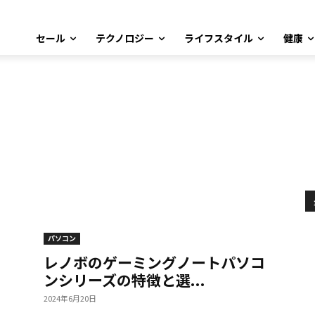
セール
テクノロジー
ライフスタイル
健康
パソコン
レノボのゲーミングノートパソコ
ンシリーズの特徴と選...
2024年6月20日