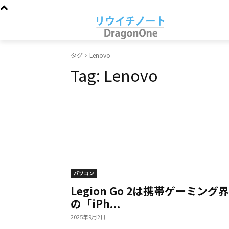
タグ
Lenovo
Tag:
Lenovo
パソコン
Legion Go 2は携帯ゲーミング界
の「iPh...
2025年9月2日