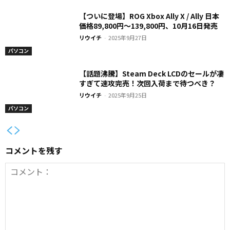
【ついに登場】ROG Xbox Ally X / Ally 日本
価格89,800円〜139,800円、10月16日発売
リウイチ
-
2025年9月27日
パソコン
【話題沸騰】Steam Deck LCDのセールが凄
すぎて速攻完売！次回入荷まで待つべき？
リウイチ
-
2025年9月25日
パソコン
コメントを残す