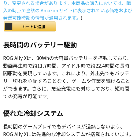
り、変更される場合があります。本商品の購入においては、購
入の時点で当該の Amazon サイトに表示されている価格および
発送可能時期の情報が適用されます。
)
カートに追加
長時間のバッテリー駆動
ROG Ally Xは、80Whの大容量バッテリーを搭載しており、
動画再生時で約11.7時間、アイドル時で約22.4時間の長時
間駆動を実現しています。これにより、外出先でもバッテ
リー切れを心配することなく、ゲームや作業を続けること
ができます。さらに、急速充電にも対応しており、短時間
での充電が可能です。
優れた冷却システム
長時間のゲームプレイでもデバイスが過熱しないよう、
ROG Ally Xには先進的な冷却システムが搭載されています。