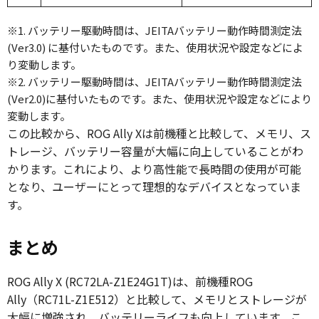
※1. バッテリー駆動時間は、JEITAバッテリー動作時間測定法
(Ver3.0) に基付いたものです。また、使用状況や設定などによ
り変動します。
※2. バッテリー駆動時間は、JEITAバッテリー動作時間測定法
(Ver2.0)に基付いたものです。また、使用状況や設定などにより
変動します。
この比較から、ROG Ally Xは前機種と比較して、メモリ、ス
トレージ、バッテリー容量が大幅に向上していることがわ
かります。これにより、より高性能で長時間の使用が可能
となり、ユーザーにとって理想的なデバイスとなっていま
す。
まとめ
ROG Ally X (RC72LA-Z1E24G1T)は、前機種ROG
Ally（RC71L-Z1E512）と比較して、メモリとストレージが
大幅に増強され、バッテリーライフも向上しています。こ