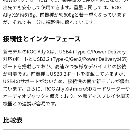
出先でも安心して使用できます。重量に関しては、ROG
Ally Xが約678g、前機種が約608gと若干重くなっています
が、それでも十分に携帯性に優れています。
接続性とインターフェース
新モデルのROG Ally Xは、USB4 (Type-C/Power Delivery
対応)ポートとUSB3.2 (Type-C/Gen2/Power Delivery対応)
ポートを搭載しており、高速かつ多様なデバイスとの接続
が可能です。前機種もUSB3.2ポートを搭載していますが、
USB4のサポートがないため、接続性の面で新モデルが優れ
ています。さらに、ROG Ally XはmicroSDカードリーダーや
オーディオジャックも備えており、外部ディスプレイや周辺
機器との連携が容易です。
比較表