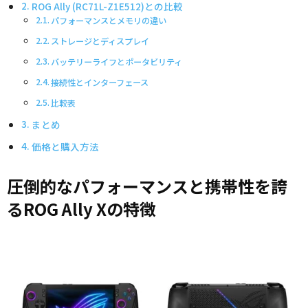
ROG Ally (RC71L-Z1E512)との比較
パフォーマンスとメモリの違い
ストレージとディスプレイ
バッテリーライフとポータビリティ
接続性とインターフェース
比較表
まとめ
価格と購入方法
圧倒的なパフォーマンスと携帯性を誇
るROG Ally Xの特徴