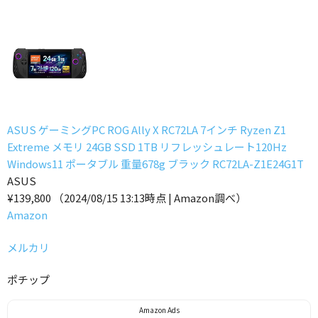
ASUS ゲーミングPC ROG Ally X RC72LA 7インチ Ryzen Z1
Extreme メモリ 24GB SSD 1TB リフレッシュレート120Hz
Windows11 ポータブル 重量678g ブラック RC72LA-Z1E24G1T
ASUS
¥139,800
（2024/08/15 13:13時点 | Amazon調べ）
Amazon
メルカリ
ポチップ
Amazon Ads