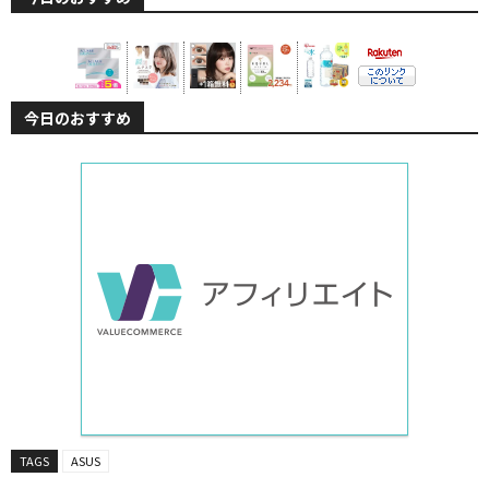
今日のおすすめ
TAGS
ASUS