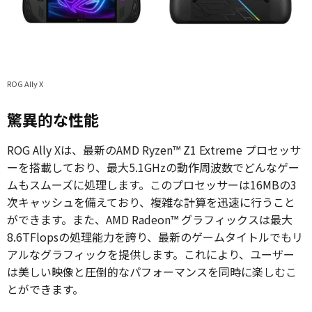
ROG Ally X
驚異的な性能
ROG Ally Xは、最新のAMD Ryzen™ Z1 Extreme プロセッサ
ーを搭載しており、最大5.1GHzの動作周波数でどんなゲー
ムもスムーズに処理します。このプロセッサーは16MBの3
次キャッシュを備えており、複雑な計算を迅速に行うこと
ができます。また、AMD Radeon™ グラフィックスは最大
8.6TFlopsの処理能力を誇り、最新のゲームタイトルでもリ
アルなグラフィックを提供します。これにより、ユーザー
は美しい映像と圧倒的なパフォーマンスを同時に楽しむこ
とができます。