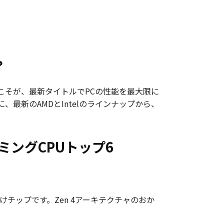
？
こそが、最新タイトルでPCの性能を最大限に
最新のAMDとIntelのラインナップから、
ミングCPUトップ6
向けチップです。Zen 4アーキテクチャのおか