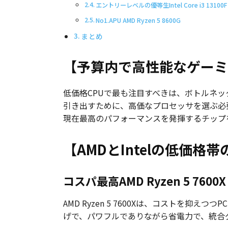
エントリーレベルの優等生Intel Core i3 13100F
No1.APU AMD Ryzen 5 8600G
まとめ
【予算内で高性能なゲーミ
低価格CPUで最も注目すべきは、ボトルネッ
引き出すために、高価なプロセッサを選ぶ必要
現在最高のパフォーマンスを発揮するチップ
【AMDとIntelの低価格
コスパ最高AMD Ryzen 5 7600X
AMD Ryzen 5 7600Xは、コストを
げで、パワフルでありながら省電力で、統合