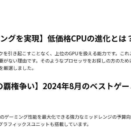
ングを実現】低価格CPUの進化とは
クを引き起こすことなく、上位のGPUを扱える能力です。これ
がない理由です。そのようなプロセッサをお探しの方のために、
を厳選しました。
帯の覇権争い】2024年8月のベストゲー
抑えつつPCのゲーミング性能を最大化できる強力なミッドレンジの予算
グラフィックスユニットも搭載しています。