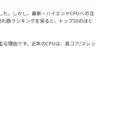
りました。しかし、最新・ハイエンドCPUへの注
売れ筋ランキングを見ると、トップ10のほと
な理由です。近年のCPUは、高コア/スレッ
。