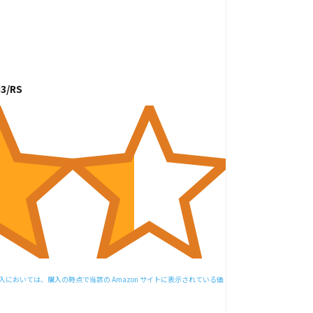
/RS
おいては、購入の時点で当該の Amazon サイトに表示されている価