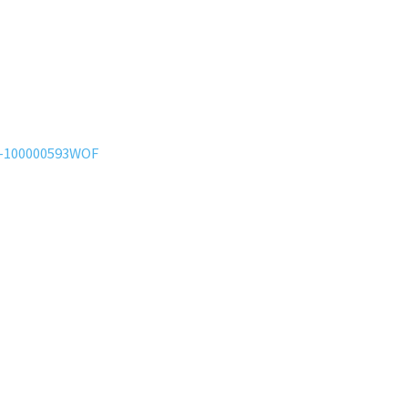
-100000593WOF