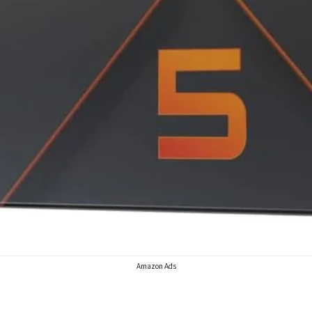
Amazon Ads