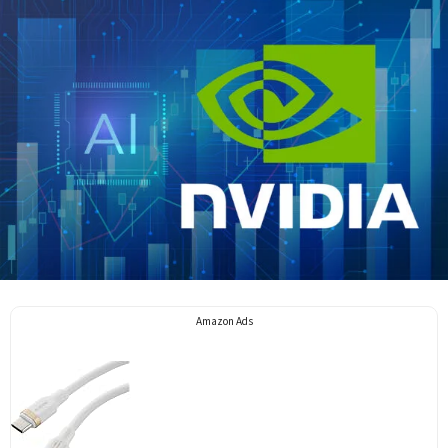
Amazon Ads