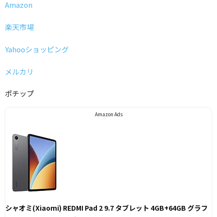
Amazon
楽天市場
Yahooショッピング
メルカリ
ポチップ
Amazon Ads
シャオミ(Xiaomi) REDMI Pad 2 9.7 タブレット 4GB+64GB グラフ