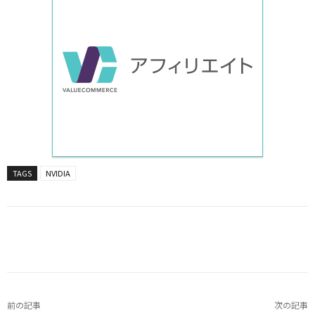
TAGS
NVIDIA
Facebook
X
LINE
Pinterest
前の記事
次の記事