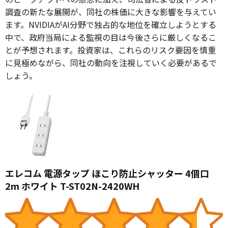
調査の新たな展開が、同社の株価に大きな影響を与えてい
ます。NVIDIAがAI分野で独占的な地位を確立しようとする
中で、政府当局による監視の目は今後さらに厳しくなるこ
とが予想されます。投資家は、これらのリスク要因を慎重
に見極めながら、同社の動向を注視していく必要があるで
しょう。
エレコム 電源タップ ほこり防止シャッター 4個口
2m ホワイト T-ST02N-2420WH