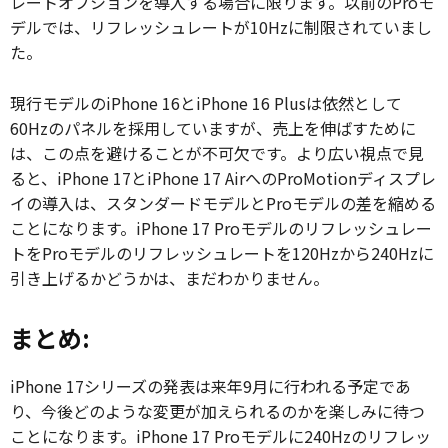
レートオプションを導入する場合に限ります。以前のProモ
デルでは、リフレッシュレートが10Hzに制限されていまし
た。
現行モデルのiPhone 16とiPhone 16 Plusは依然として
60Hzのパネルを採用していますが、売上を伸ばすために
は、この点を避けることが不可欠です。より広い視点で見
ると、iPhone 17とiPhone 17 AirへのProMotionディスプレ
イの導入は、スタンダードモデルとProモデルの差を縮める
ことになります。iPhone 17 Proモデルのリフレッシュレー
トをProモデルのリフレッシュレートを120Hzから240Hzに
引き上げるかどうかは、まだわかりません。
まとめ:
iPhone 17シリーズの発表は来年9月に行われる予定であ
り、今後どのような変更が加えられるのかを楽しみに待つ
ことになります。iPhone 17 Proモデルに240Hzのリフレッ