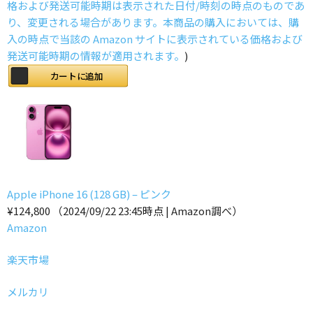
格および発送可能時期は表示された日付/時刻の時点のものであ
り、変更される場合があります。本商品の購入においては、購
入の時点で当該の Amazon サイトに表示されている価格および
発送可能時期の情報が適用されます。
)
カートに追加
Apple iPhone 16 (128 GB) – ピンク
¥124,800
（2024/09/22 23:45時点 | Amazon調べ）
Amazon
楽天市場
メルカリ