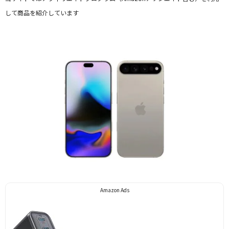
して商品を紹介しています
Facebook
X
LINE
Pinterest
Amazon Ads