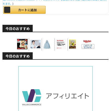
れます。
)
カートに追加
今日のおすすめ
今日のおすすめ