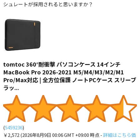
シュレートが採用されると思いますか？
tomtoc 360°耐衝撃 パソコンケース 14インチ
MacBook Pro 2026-2021 M5/M4/M3/M2/M1
Pro/Max対応 | 全方位保護 ノートPCケース スリーブ
ラッ...
(
5459236
)
￥2,572
(2026年8月9日 00:06 GMT +09:00 時点 -
詳細はこちら
価