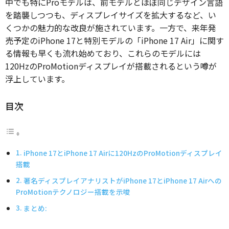
中でも特にProモデルは、前モデルとほぼ同じデザイン言語
を踏襲しつつも、ディスプレイサイズを拡大するなど、い
くつかの魅力的な改良が施されています。一方で、来年発
売予定のiPhone 17と特別モデルの「iPhone 17 Air」に関す
る情報も早くも流れ始めており、これらのモデルには
120HzのProMotionディスプレイが搭載されるという噂が
浮上しています。
目次
iPhone 17とiPhone 17 Airに120HzのProMotionディスプレイ
搭載
著名ディスプレイアナリストがiPhone 17とiPhone 17 Airへの
ProMotionテクノロジー搭載を示唆
まとめ: