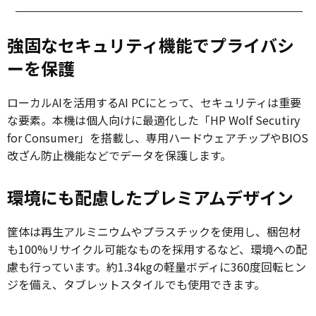
強固なセキュリティ機能でプライバシ
ーを保護
ローカルAIを活用するAI PCにとって、セキュリティは重要
な要素。本機は個人向けに最適化した「HP Wolf Secutiry
for Consumer」を搭載し、専用ハードウェアチップやBIOS
改ざん防止機能などでデータを保護します。
環境にも配慮したプレミアムデザイン
筐体は再生アルミニウムやプラスチックを使用し、梱包材
も100%リサイクル可能なものを採用するなど、環境への配
慮も行っています。約1.34kgの軽量ボディに360度回転ヒン
ジを備え、タブレットスタイルでも使用できます。