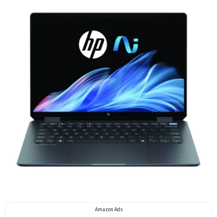
Amazon Ads