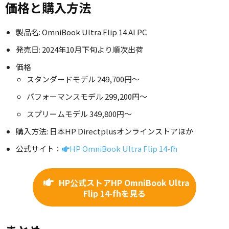
価格と購入方法
製品名: OmniBook Ultra Flip 14 AI PC
発売日: 2024年10月下旬より順次出荷
価格
スタンダードモデル 249,700円〜
パフォーマンスモデル 299,200円〜
スプリームモデル 349,800円〜
購入方法: 日本HP Directplusオンラインストアほか
公式サイト：
HP OmniBook Ultra Flip 14-fh
HP公式ストアHP OmniBook Ultra
Flip 14-fhを見る