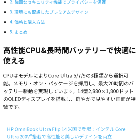
強固なセキュリティ機能でプライバシーを保護
環境にも配慮したプレミアムデザイン
価格と購入方法
まとめ
高性能CPU&長時間バッテリーで快適に
使える
CPUはモデルによりCore Ultra 5/7/9の3種類から選択可
能。メモリ・オン・パッケージを採用し、最大20時間のバ
ッテリー駆動を実現しています。14型2,880×1,800ドット
のOLEDディスプレイを搭載し、鮮やかで見やすい画面が特
徴です。
HP OmniBook Ultra Flip 14 米国で登場：インテル Core
Ultra 200V”搭載で高性能と美しいデザインを両立