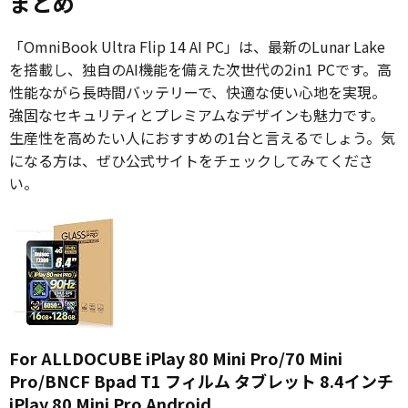
まとめ
「OmniBook Ultra Flip 14 AI PC」は、最新のLunar Lake
を搭載し、独自のAI機能を備えた次世代の2in1 PCです。高
性能ながら長時間バッテリーで、快適な使い心地を実現。
強固なセキュリティとプレミアムなデザインも魅力です。
生産性を高めたい人におすすめの1台と言えるでしょう。気
になる方は、ぜひ公式サイトをチェックしてみてくださ
い。
For ALLDOCUBE iPlay 80 Mini Pro/70 Mini
Pro/BNCF Bpad T1 フィルム タブレット 8.4インチ
iPlay 80 Mini Pro Android...