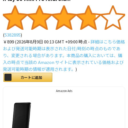
(
5382895
)
￥899
(2026年8月9日 00:13 GMT +09:00 時点 -
詳細はこちら
価格
および発送可能時期は表示された日付/時刻の時点のものであ
り、変更される場合があります。本商品の購入においては、購
入の時点で当該の Amazon サイトに表示されている価格および
発送可能時期の情報が適用されます。
)
カートに追加
Amazon Ads