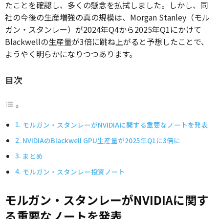
たことを確認し、多くの懸念を払拭しました。しかし、同
社の今後の生産増強の真の規模は、Morgan Stanley（モル
ガン・スタンレー）が2024年Q4から2025年Q1にかけて
Blackwellの生産量が3倍に跳ね上がると予想したことで、
ようやく明らかになりつつあります。
目次
モルガン・スタンレーがNVIDIAに関する重要なノートを発表
NVIDIAのBlackwell GPU生産量が2025年Q1に3倍に
まとめ
モルガン・スタンレー投資ノート
モルガン・スタンレーがNVIDIAに関す
る重要なノートを発表