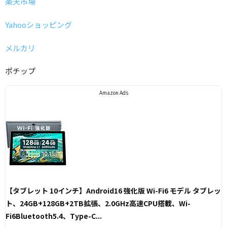
楽天市場
Yahooショッピング
メルカリ
ポチップ
Amazon Ads
【タブレット 10インチ】Android16 強化版 Wi-Fi6 モデル タブレッ
ト、24GB+128GB+2TB拡張、2.0GHz高速CPU搭載、Wi-
Fi6Bluetooth5.4、Type-C...