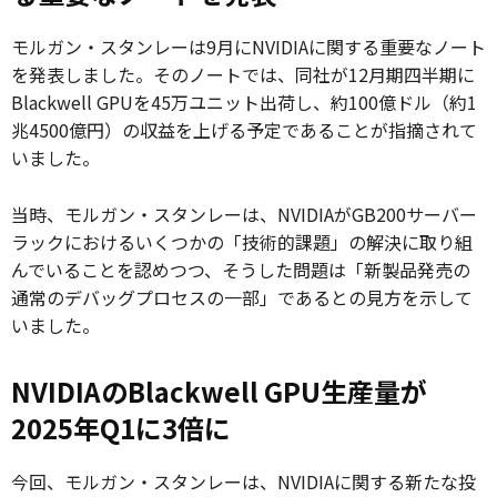
モルガン・スタンレーは9月にNVIDIAに関する重要なノート
を発表しました。そのノートでは、同社が12月期四半期に
Blackwell GPUを45万ユニット出荷し、約100億ドル（約1
兆4500億円）の収益を上げる予定であることが指摘されて
いました。
当時、モルガン・スタンレーは、NVIDIAがGB200サーバー
ラックにおけるいくつかの「技術的課題」の解決に取り組
んでいることを認めつつ、そうした問題は「新製品発売の
通常のデバッグプロセスの一部」であるとの見方を示して
いました。
NVIDIAのBlackwell GPU生産量が
2025年Q1に3倍に
今回、モルガン・スタンレーは、NVIDIAに関する新たな投