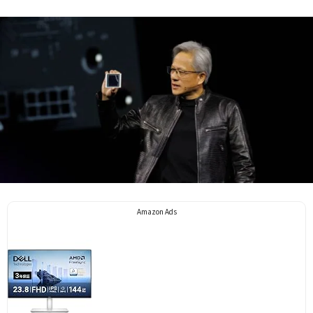
Amazon Ads