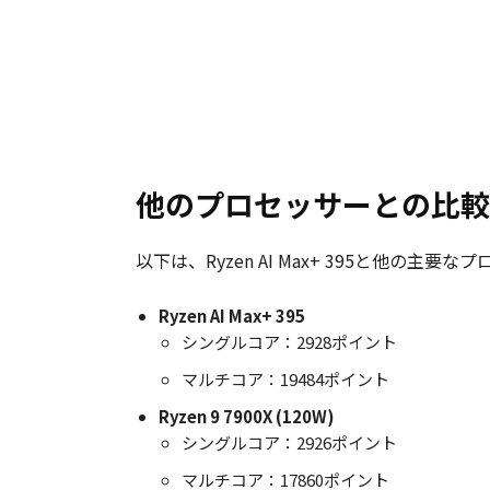
他のプロセッサーとの比較
以下は、Ryzen AI Max+ 395と他の主要
Ryzen AI Max+ 395
シングルコア：2928ポイント
マルチコア：19484ポイント
Ryzen 9 7900X (120W)
シングルコア：2926ポイント
マルチコア：17860ポイント