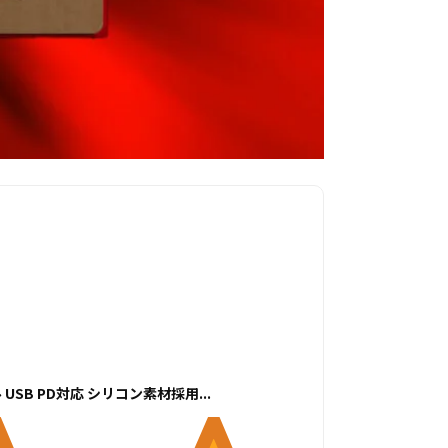
ブル USB PD対応 シリコン素材採用...