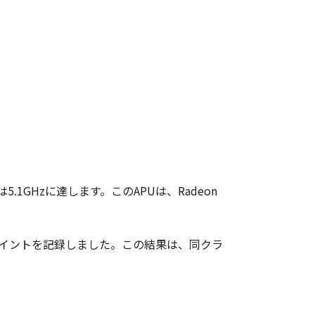
5.1GHzに達します。このAPUは、Radeon
4ポイントを記録しました。この結果は、同クラ