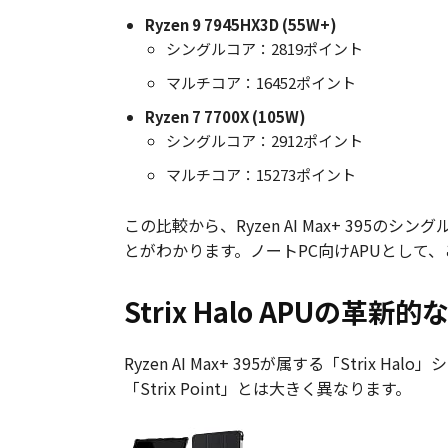
Ryzen 9 7945HX3D (55W+)
シングルコア：2819ポイント
マルチコア：16452ポイント
Ryzen 7 7700X (105W)
シングルコア：2912ポイント
マルチコア：15273ポイント
この比較から、Ryzen AI Max+ 3
とがわかります。ノートPC向けAPUとして
Strix Halo APUの革新
Ryzen AI Max+ 395が属する「Str
「Strix Point」とは大きく異なります。