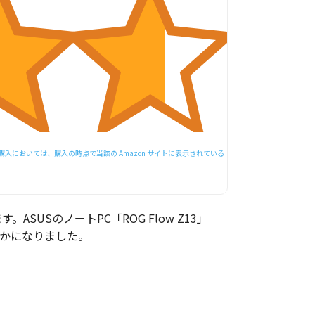
においては、購入の時点で当該の Amazon サイトに表示されている
す。ASUSのノートPC「ROG Flow Z13」
明らかになりました。