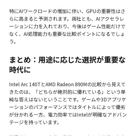
特にAIワークロードの増加に伴い、GPUの重要性はさ
らに高まると予測されます。両社とも、AIアクセラレ
ーションに力を入れており、今後はゲーム性能だけで
なく、AI処理能力も重要な比較ポイントになるでしょ
う。
まとめ：用途に応じた選択が重要な
時代に
Intel Arc 140TとAMD Radeon 890Mの比較から見えて
きたのは、「どちらが絶対的に優れている」という単
純な答えはないということです。ゲームや3Dアプリケ
ーションのパフォーマンスではタイトルによって優劣
が分かれる一方、電力効率ではIntelが明確なアドバン
テージを持っています。