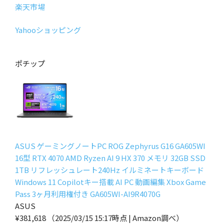
楽天市場
Yahooショッピング
ポチップ
ASUS ゲーミングノートPC ROG Zephyrus G16 GA605WI
16型 RTX 4070 AMD Ryzen AI 9 HX 370 メモリ 32GB SSD
1TB リフレッシュレート240Hz イルミネートキーボード
Windows 11 Copilotキー搭載 AI PC 動画編集 Xbox Game
Pass 3ヶ月利用権付き GA605WI-AI9R4070G
ASUS
¥381,618
（2025/03/15 15:17時点 | Amazon調べ）