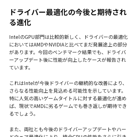
ドライバー最適化の今後と期待され
る進化
IntelのGPU部門は比較的新しく、ドライバーの最適化
においてはAMDやNVIDIAと比べてまだ発展途上の部分
があります。今回のベンチマーク結果でも、ドライバ
ーアップデート後に性能が向上したケースが報告され
ています。
これはIntelが今後ドライバーの継続的な改善により、
さらなる性能向上を見込める可能性を示しています。
特に人気の高いゲームタイトルに対する最適化が進め
ば、現状でAMDに劣るゲームでも巻き返しが期待でき
るでしょう。
また、両社とも今後のドライバーアップデートやハー
ドウェア最適化により、統合GPUの性能をさらに引き