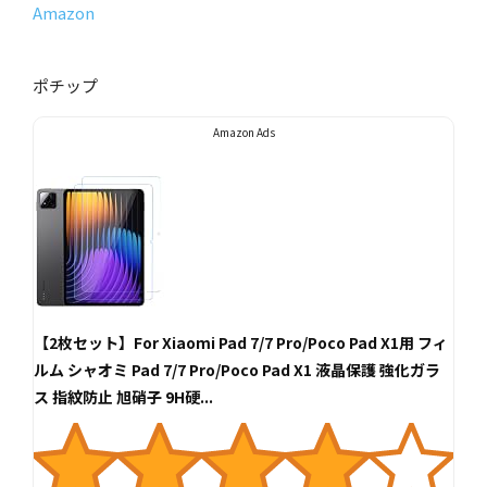
Amazon
ポチップ
Amazon Ads
【2枚セット】For Xiaomi Pad 7/7 Pro/Poco Pad X1用 フィ
ルム シャオミ Pad 7/7 Pro/Poco Pad X1 液晶保護 強化ガラ
ス 指紋防止 旭硝子 9H硬...