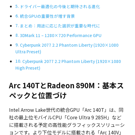
ドライバー最適化の今後と期待される進化
統合GPUの重要性が増す背景
まとめ：用途に応じた選択が重要な時代に
3DMark 11 – 1280×720 Performance GPU
Cyberpunk 2077 2.2 Phantom Liberty (1920×1080
Ultra Preset)
Cyberpunk 2077 2.2 Phantom Liberty (1920×1080
High Preset)
Arc 140TとRadeon 890M：基本ス
ペックと位置づけ
Intel Arrow Lake世代の統合GPU「Arc 140T」は、同
社の最上位モバイルCPU「Core Ultra 9 285H」など
に搭載される予定の高性能グラフィックスソリューシ
ョンです。より下位モデルに搭載される「Arc 140V」