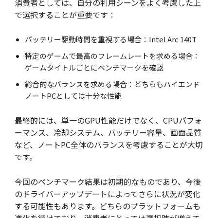
消費者としては、自分の利用シーンをよく考慮した上
で選択することが重要です：
バッテリー駆動時間を重視する場合：Intel Arc 140T
特定のゲームで最高のフレームレートを求める場合：
ゲームタイトルごとにベンチマークを確認
総合的なバランスを求める場合：どちらもハイエンド
ノートPCとしては十分な性能
最終的には、単一のGPU性能だけでなく、CPUパフォ
ーマンス、冷却システム、バッテリー容量、画面品質
など、ノートPC全体のバランスを考慮することが大切
です。
今回のベンチマーク結果は初期的なものであり、今後
のドライバーアップデートによってさらに状況が変化
する可能性もあります。どちらのプラットフォームも