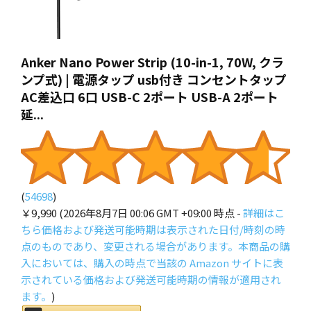
Anker Nano Power Strip (10-in-1, 70W, クラ
ンプ式) | 電源タップ usb付き コンセントタップ
AC差込口 6口 USB-C 2ポート USB-A 2ポート
延...
(
54698
)
￥9,990
(2026年8月7日 00:06 GMT +09:00 時点 -
詳細はこ
ちら
価格および発送可能時期は表示された日付/時刻の時
点のものであり、変更される場合があります。本商品の購
入においては、購入の時点で当該の Amazon サイトに表
示されている価格および発送可能時期の情報が適用され
ます。
)