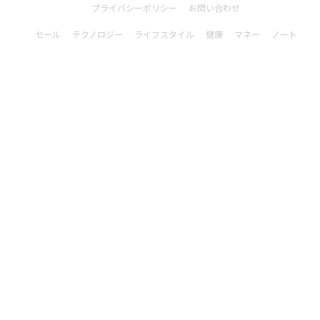
プライバシーポリシー
お問い合わせ
セール
テクノロジー
ライフスタイル
健康
マネー
ノート