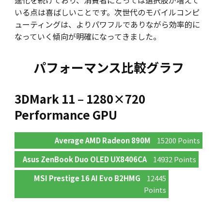
進化を続けており、消費者にとっては選択肢が増えて
いる点は喜ばしいことです。次世代のモバイルコンピ
ューティングは、よりパワフルでありながら効率的に
なっていく傾向が明確になってきました。
パフォーマンス比較グラフ
3DMark 11 – 1280×720
Performance GPU
Average AMD Radeon 890M
15200 Points
Asus ZenBook Duo OLED UX8406CA
14932 Points
MSI Prestige 16 AI Evo B2HMG
12445
Points