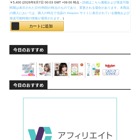
￥5,400
(2026年8月7日 00:03 GMT +09:00 時点 -
詳細はこちら
価格および発送可能
時期は表示された日付/時刻の時点のものであり、変更される場合があります。本商品
の購入においては、購入の時点で当該の Amazon サイトに表示されている価格および
発送可能時期の情報が適用されます。
)
カートに追加
今日のおすすめ
今日のおすすめ