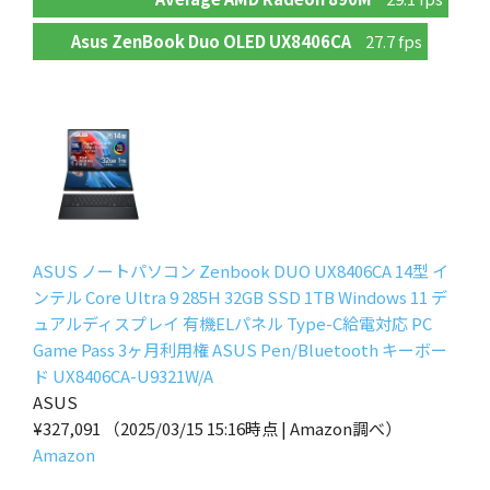
Asus ZenBook Duo OLED UX8406CA
27.7 fps
ASUS ノートパソコン Zenbook DUO UX8406CA 14型 イ
ンテル Core Ultra 9 285H 32GB SSD 1TB Windows 11 デ
ュアルディスプレイ 有機ELパネル Type-C給電対応 PC
Game Pass 3ヶ月利用権 ASUS Pen/Bluetooth キーボー
ド UX8406CA-U9321W/A
ASUS
¥327,091
（2025/03/15 15:16時点 | Amazon調べ）
Amazon