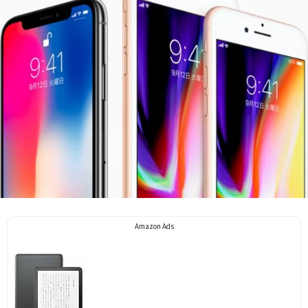
Amazon Ads