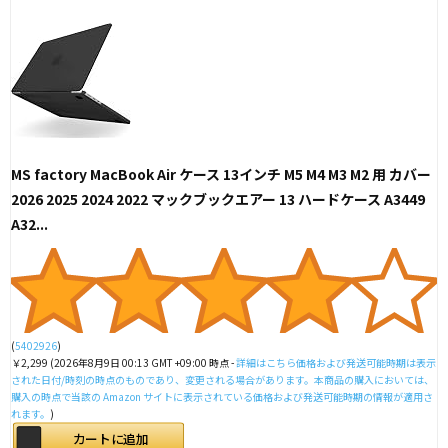
MS factory MacBook Air ケース 13インチ M5 M4 M3 M2 用 カバー
2026 2025 2024 2022 マックブックエアー 13 ハードケース A3449
A32...
(
5402926
)
￥2,299
(2026年8月9日 00:13 GMT +09:00 時点 -
詳細はこちら
価格および発送可能時期は表示
された日付/時刻の時点のものであり、変更される場合があります。本商品の購入においては、
購入の時点で当該の Amazon サイトに表示されている価格および発送可能時期の情報が適用さ
れます。
)
カートに追加