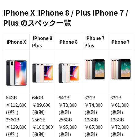
iPhone X iPhone 8 / Plus iPhone 7 /
Plus のスペック一覧
iPhone 8
iPhone 7
iPhone X
iPhone 8
iPhone 7
Plus
Plus
64GB
64GB
64GB
32GB
32GB
￥112,800
￥89,800
￥78,800
￥74,800
￥61,800
(税別)
(税別)
(税別)
(税別)
(税別)
256GB
256GB
256GB
128GB
128GB
￥129,800
￥106,800
￥95,800
￥85,800
￥72,800
(税別)
(税別)
(税別)
(税別)
(税別)