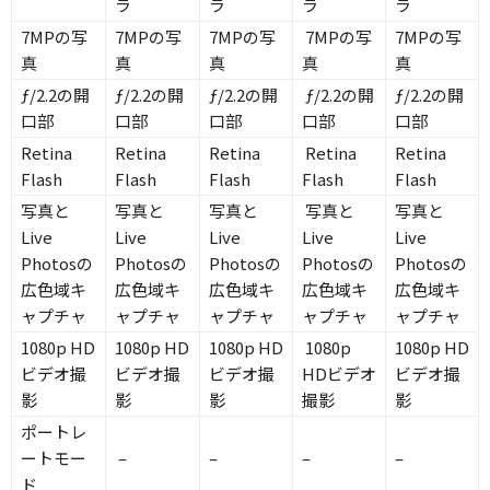
ラ
ラ
ラ
ラ
7MPの写
7MPの写
7MPの写
7MPの写
7MPの写
真
真
真
真
真
ƒ/2.2の開
ƒ/2.2の開
ƒ/2.2の開
ƒ/2.2の開
ƒ/2.2の開
口部
口部
口部
口部
口部
Retina
Retina
Retina
Retina
Retina
Flash
Flash
Flash
Flash
Flash
写真と
写真と
写真と
写真と
写真と
Live
Live
Live
Live
Live
Photosの
Photosの
Photosの
Photosの
Photosの
広色域キ
広色域キ
広色域キ
広色域キ
広色域キ
ャプチャ
ャプチャ
ャプチャ
ャプチャ
ャプチャ
1080p HD
1080p HD
1080p HD
1080p
1080p HD
ビデオ撮
ビデオ撮
ビデオ撮
HDビデオ
ビデオ撮
影
影
影
撮影
影
ポートレ
ートモー
–
–
–
–
ド