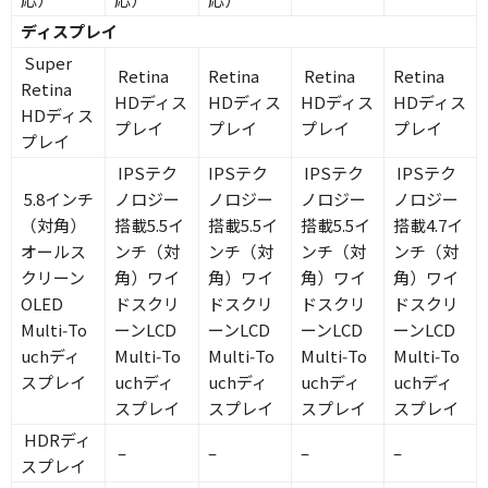
ディスプレイ
Super
Retina
Retina
Retina
Retina
Retina
HDディス
HDディス
HDディス
HDディス
HDディス
プレイ
プレイ
プレイ
プレイ
プレイ
IPSテク
IPSテク
IPSテク
IPSテク
5.8インチ
ノロジー
ノロジー
ノロジー
ノロジー
（対角）
搭載5.5イ
搭載5.5イ
搭載5.5イ
搭載4.7イ
オールス
ンチ（対
ンチ（対
ンチ（対
ンチ（対
クリーン
角）ワイ
角）ワイ
角）ワイ
角）ワイ
OLED
ドスクリ
ドスクリ
ドスクリ
ドスクリ
Multi‑To
ーンLCD
ーンLCD
ーンLCD
ーンLCD
uchディ
Multi‑To
Multi‑To
Multi‑To
Multi‑To
スプレイ
uchディ
uchディ
uchディ
uchディ
スプレイ
スプレイ
スプレイ
スプレイ
HDRディ
–
–
–
–
スプレイ