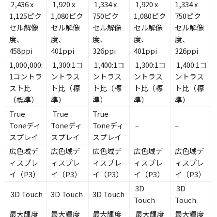
2,436 x
1,920 x
1,334 x
1,920 x
1,334 x
1,125ピク
1,080ピク
750ピク
1,080ピク
750ピク
セル解像
セル解像
セル解像
セル解像
セル解像
度、
度、
度、
度、
度、
458ppi
401ppi
326ppi
401ppi
326ppi
1,000,000:
1,300:1コ
1,400:1コ
1,300:1コ
1,400:1コ
1コントラ
ントラス
ントラス
ントラス
ントラス
スト比
ト比（標
ト比（標
ト比（標
ト比（標
（標準）
準）
準）
準）
準）
True
True
True
Toneディ
Toneディ
Toneディ
–
–
スプレイ
スプレイ
スプレイ
広色域デ
広色域デ
広色域デ
広色域デ
広色域デ
ィスプレ
ィスプレ
ィスプレ
ィスプレ
ィスプレ
イ（P3）
イ（P3）
イ（P3）
イ（P3）
イ（P3）
3D
3D
3D Touch
3D Touch
3D Touch
Touch
Touch
最大輝度
最大輝度
最大輝度
最大輝度
最大輝度