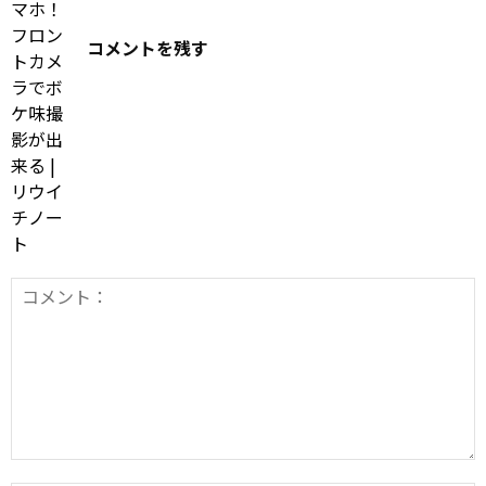
コメントを残す
コ