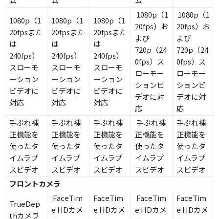
ム
ム
ム
1080p（1
1080p（1
1080p（1
1080p（1
1080p（1
20fps）お
20fps）お
20fpsまた
20fpsまた
20fpsまた
よび
よび
は
は
は
720p（24
720p（24
240fps）
240fps）
240fps）
0fps）ス
0fps）ス
スローモ
スローモ
スローモ
ローモー
ローモー
ーション
ーション
ーション
ションビ
ションビ
ビデオに
ビデオに
ビデオに
デオに対
デオに対
対応
対応
対応
応
応
手ぶれ補
手ぶれ補
手ぶれ補
手ぶれ補
手ぶれ補
正機能を
正機能を
正機能を
正機能を
正機能を
使ったタ
使ったタ
使ったタ
使ったタ
使ったタ
イムラプ
イムラプ
イムラプ
イムラプ
イムラプ
スビデオ
スビデオ
スビデオ
スビデオ
スビデオ
フロントカメラ
FaceTim
FaceTim
FaceTim
FaceTim
TrueDep
e HDカメ
e HDカメ
e HDカメ
e HDカメ
thカメラ