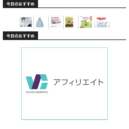
今日のおすすめ
今日のおすすめ