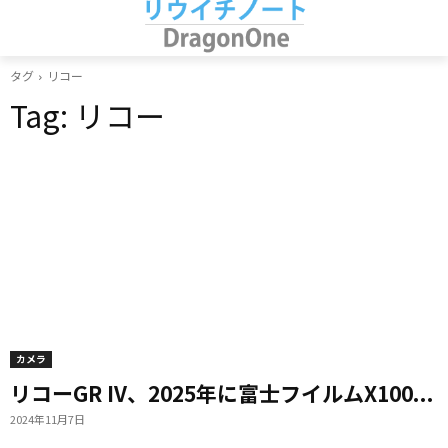
タグ
リコー
Tag:
リコー
カメラ
リコーGR IV、2025年に富士フイルムX100...
2024年11月7日