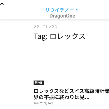
タグ
ロレックス
Tag:
ロレックス
腕時計
ロレックスなどスイス高級時計
界の不振に終わりは見...
2024年10月30日