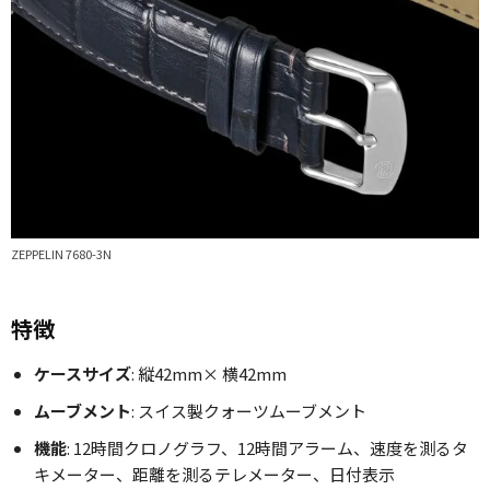
ZEPPELIN 7680-3N
特徴
ケースサイズ
: 縦42mm× 横42mm
ムーブメント
: スイス製クォーツムーブメント
機能
: 12時間クロノグラフ、12時間アラーム、速度を測るタ
キメーター、距離を測るテレメーター、日付表示