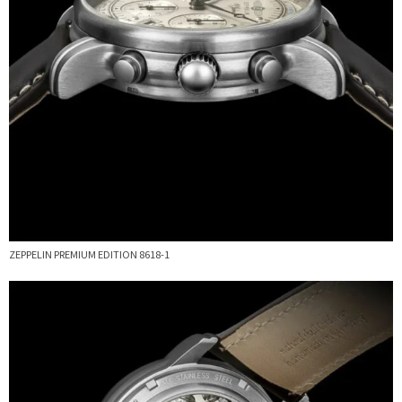
ZEPPELIN PREMIUM EDITION 8618-1