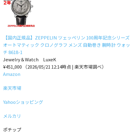
【国内正規品】ZEPPELIN ツェッペリン 100周年記念シリーズ
オートマティック クロノグラフ メンズ 自動巻き 腕時計 ウォッ
チ 8618-1
Jewelry＆Watch LuxeK
¥451,000
（2026/05/21 12:14時点 | 楽天市場調べ）
Amazon
楽天市場
Yahooショッピング
メルカリ
ポチップ