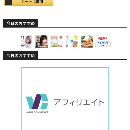
カートに追加
今日のおすすめ
今日のおすすめ