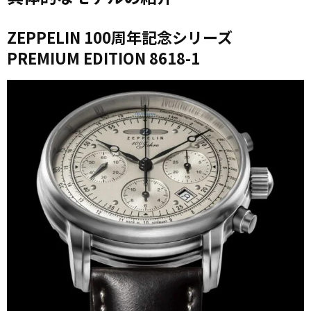
ZEPPELIN 100周年記念シリーズ
PREMIUM EDITION 8618-1