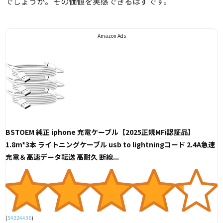
でしょうか。その価値を実感できるはずです。
Amazon Ads
BSTOEM 純正 iphone 充電ケーブル【2025正規MFi認証品】
1.8m*3本 ライトニングケーブル usb to lightningコード 2.4A急速
充電＆高速データ転送 高耐久 断線...
(
54224436
)