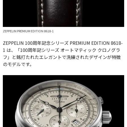
ZEPPELIN PREMIUM EDITION 8618-1
ZEPPELIN 100周年記念シリーズ PREMIUM EDITION 8618-
1 は、「100周年記シリーズ オートマティック クロノグラ
フ」と銘打たれたエレガントで洗練されたデザインが特徴
のモデルです。