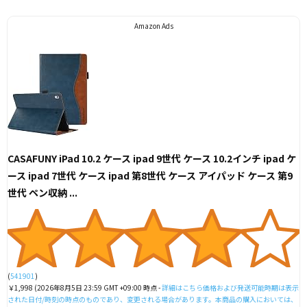
Amazon Ads
CASAFUNY iPad 10.2 ケース ipad 9世代 ケース 10.2インチ ipad ケ
ース ipad 7世代 ケース ipad 第8世代 ケース アイパッド ケース 第9
世代 ペン収納 ...
(
541901
)
￥1,998
(2026年8月5日 23:59 GMT +09:00 時点 -
詳細はこちら
価格および発送可能時期は表示
された日付/時刻の時点のものであり、変更される場合があります。本商品の購入においては、