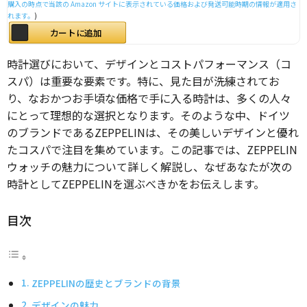
購入の時点で当該の Amazon サイトに表示されている価格および発送可能時期の情報が適用さ
れます。
)
カートに追加
時計選びにおいて、デザインとコストパフォーマンス（コ
スパ）は重要な要素です。特に、見た目が洗練されてお
り、なおかつお手頃な価格で手に入る時計は、多くの人々
にとって理想的な選択となります。そのような中、ドイツ
のブランドであるZEPPELINは、その美しいデザインと優れ
たコスパで注目を集めています。この記事では、ZEPPELIN
ウォッチの魅力について詳しく解説し、なぜあなたが次の
時計としてZEPPELINを選ぶべきかをお伝えします。
目次
ZEPPELINの歴史とブランドの背景
デザインの魅力