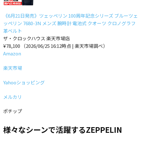
《6月21日発売》ツェッペリン 100周年記念シリーズ ブルーツェ
ッペリン 7680-3N メンズ 腕時計 電池式 クオーツ クロノグラフ
革ベルト
ザ・クロックハウス 楽天市場店
¥78,100
（2026/06/25 16:12時点 | 楽天市場調べ）
Amazon
楽天市場
Yahooショッピング
メルカリ
ポチップ
様々なシーンで活躍するZEPPELIN