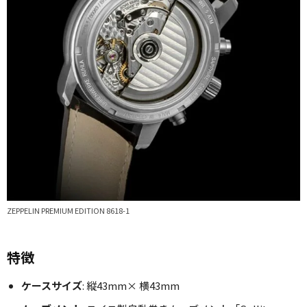
ZEPPELIN PREMIUM EDITION 8618-1
特徴
ケースサイズ
: 縦43mm× 横43mm