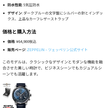
防水性能
: 5気圧防水
デザイン
: ダークブルーの文字盤にシルバーの針とインデッ
クス、上品なカーフレザーストラップ
価格と購入方法
価格
: ¥64,900税込
販売ページ
:
ZEPPELIN – ツェッペリン公式サイト
このモデルは、クラシックなデザインとモダンな機能を融
合させた美しい時計で、ビジネスシーンでもカジュアルシ
ーンでも活躍します。