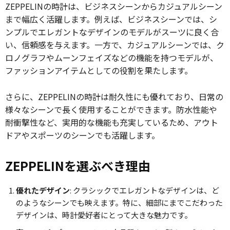
ZEPPELINの時計は、ビジネスシーンからカジュアルシーン
まで幅広く活躍します。例えば、ビジネスシーンでは、シ
ンプルでエレガントなデザインのモデルがスーツに良く合
い、信頼感を与えます。一方で、カジュアルシーンでは、ク
ロノグラフやムーンフェイズなどの機能を持つモデルが、
ファッションアイテムとしての役割を果たします。
さらに、ZEPPELINの時計は耐久性にも優れており、日常の
様々なシーンで長く使用することができます。防水性能や
耐衝撃性など、実用的な機能も充実しているため、アウト
ドアやスポーツのシーンでも活躍します。
ZEPPELINを選ぶべき理由
優れたデザイン
: クラシックでエレガントなデザインは、ど
のようなシーンでも映えます。特に、細部にまでこだわった
デザインは、時計愛好者にとって大きな魅力です。