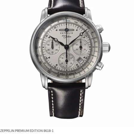
ZEPPELIN PREMIUM EDITION 8618-1