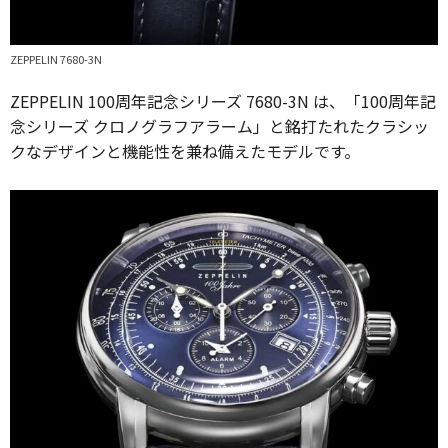
ZEPPELIN 7680-3N
ZEPPELIN 100周年記念シリーズ 7680-3N は、「100周年記
念シリーズ クロノグラフアラーム」と銘打たれたクラシッ
クなデザインと機能性を兼ね備えたモデルです。