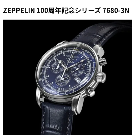
ZEPPELIN 100周年記念シリーズ 7680-3N