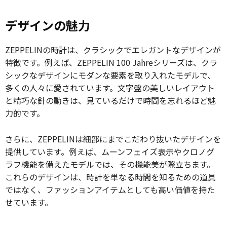
デザインの魅力
ZEPPELINの時計は、クラシックでエレガントなデザインが
特徴です。例えば、ZEPPELIN 100 Jahreシリーズは、クラ
シックなデザインにモダンな要素を取り入れたモデルで、
多くの人々に愛されています。文字盤の美しいレイアウト
と精巧な針の動きは、見ているだけで時間を忘れるほど魅
力的です。
さらに、ZEPPELINは細部にまでこだわり抜いたデザインを
提供しています。例えば、ムーンフェイズ表示やクロノグ
ラフ機能を備えたモデルでは、その機能美が際立ちます。
これらのデザインは、時計を単なる時間を知るための道具
ではなく、ファッションアイテムとしても高い価値を持た
せています。