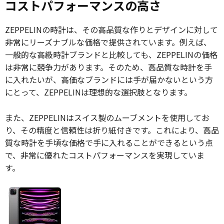
コストパフォーマンスの高さ
ZEPPELINの時計は、その高品質な作りとデザインに対して
非常にリーズナブルな価格で提供されています。例えば、
一般的な高級時計ブランドと比較しても、ZEPPELINの価格
は非常に競争力があります。そのため、高品質な時計を手
に入れたいが、高価なブランドには手が届かないという方
にとって、ZEPPELINは理想的な選択肢となります。
また、ZEPPELINはスイス製のムーブメントを使用してお
り、その精度と信頼性は折り紙付きです。これにより、高品
質な時計を手頃な価格で手に入れることができるという点
で、非常に優れたコストパフォーマンスを実現していま
す。