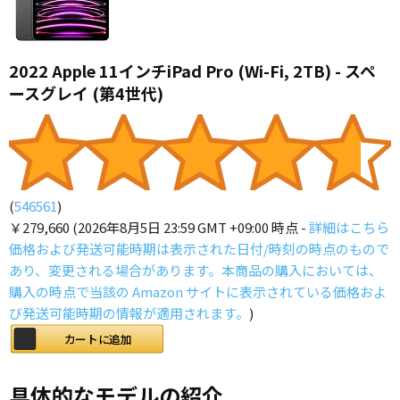
2022 Apple 11インチiPad Pro (Wi-Fi, 2TB) - スペ
ースグレイ (第4世代)
(
546561
)
￥279,660
(2026年8月5日 23:59 GMT +09:00 時点 -
詳細はこちら
価格および発送可能時期は表示された日付/時刻の時点のもので
あり、変更される場合があります。本商品の購入においては、
購入の時点で当該の Amazon サイトに表示されている価格およ
び発送可能時期の情報が適用されます。
)
カートに追加
具体的なモデルの紹介