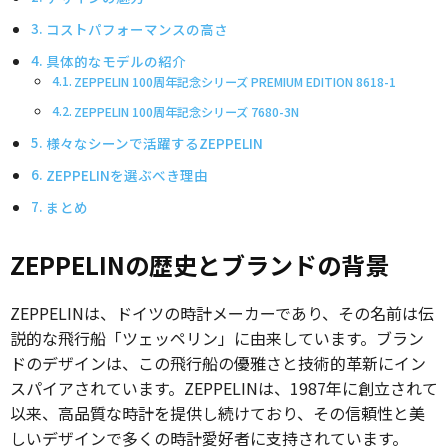
コストパフォーマンスの高さ
具体的なモデルの紹介
ZEPPELIN 100周年記念シリーズ PREMIUM EDITION 8618-1
ZEPPELIN 100周年記念シリーズ 7680-3N
様々なシーンで活躍するZEPPELIN
ZEPPELINを選ぶべき理由
まとめ
ZEPPELINの歴史とブランドの背景
ZEPPELINは、ドイツの時計メーカーであり、その名前は伝
説的な飛行船「ツェッペリン」に由来しています。ブラン
ドのデザインは、この飛行船の優雅さと技術的革新にイン
スパイアされています。ZEPPELINは、1987年に創立されて
以来、高品質な時計を提供し続けており、その信頼性と美
しいデザインで多くの時計愛好者に支持されています。