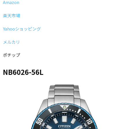
Amazon
楽天市場
Yahooショッピング
メルカリ
ポチップ
NB6026-56L