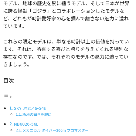
モデル、地球の歴史を腕に纏うモデル、そして日本が世界
に誇る怪獣「ゴジラ」とコラボレーションしたモデルな
ど、どれもが時計愛好家の心を掴んで離さない魅力に溢れ
ています。
これらの限定モデルは、単なる時計以上の価値を持ってい
ます。それは、所有する喜びと誇りを与えてくれる特別な
存在なのです。では、それぞれのモデルの魅力に迫ってい
きましょう。
目次
SKY JY8146-54E
極地の輝きを腕に
NB6026-56L
メカニカル ダイバー200m プロマスター