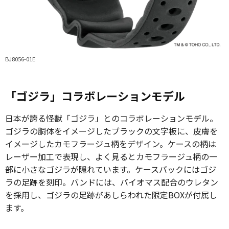
BJ8056-01E
「ゴジラ」コラボレーションモデル
日本が誇る怪獣「ゴジラ」とのコラボレーションモデル。
ゴジラの胴体をイメージしたブラックの文字板に、皮膚を
イメージしたカモフラージュ柄をデザイン。ケースの柄は
レーザー加工で表現し、よく見るとカモフラージュ柄の一
部に小さなゴジラが隠れています。ケースバックにはゴジ
ラの足跡を刻印。バンドには、バイオマス配合のウレタン
を採用し、ゴジラの足跡があしらわれた限定BOXが付属し
ます。