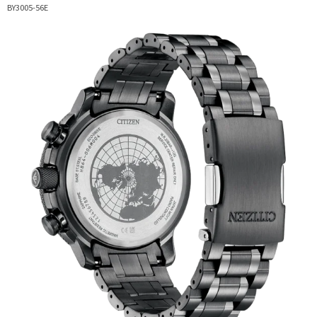
BY3005-56E