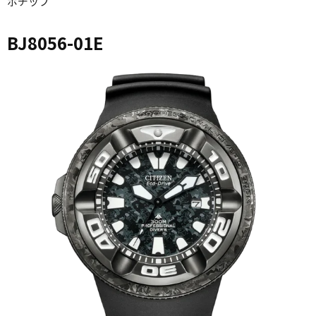
ポチップ
BJ8056-01E