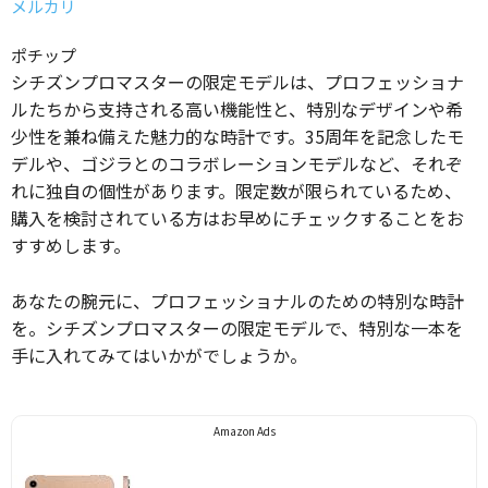
メルカリ
ポチップ
シチズンプロマスターの限定モデルは、プロフェッショナ
ルたちから支持される高い機能性と、特別なデザインや希
少性を兼ね備えた魅力的な時計です。35周年を記念したモ
デルや、ゴジラとのコラボレーションモデルなど、それぞ
れに独自の個性があります。限定数が限られているため、
購入を検討されている方はお早めにチェックすることをお
すすめします。
あなたの腕元に、プロフェッショナルのための特別な時計
を。シチズンプロマスターの限定モデルで、特別な一本を
手に入れてみてはいかがでしょうか。
Amazon Ads