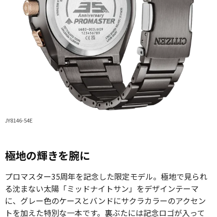
JY8146-54E
極地の輝きを腕に
プロマスター35周年を記念した限定モデル。極地で見られ
る沈まない太陽「ミッドナイトサン」をデザインテーマ
に、グレー色のケースとバンドにサクラカラーのアクセン
トを加えた特別な一本です。裏ぶたには記念ロゴが入って