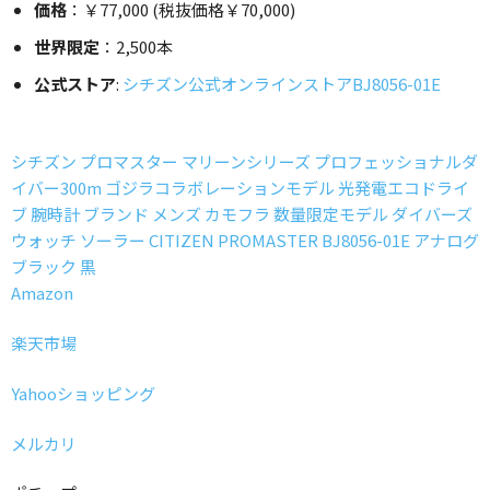
価格
：￥77,000 (税抜価格￥70,000)
世界限定
：2,500本
公式ストア
:
シチズン公式オンラインストアBJ8056-01E
シチズン プロマスター マリーンシリーズ プロフェッショナルダ
イバー300m ゴジラコラボレーションモデル 光発電エコドライ
ブ 腕時計 ブランド メンズ カモフラ 数量限定モデル ダイバーズ
ウォッチ ソーラー CITIZEN PROMASTER BJ8056-01E アナログ
ブラック 黒
Amazon
楽天市場
Yahooショッピング
メルカリ