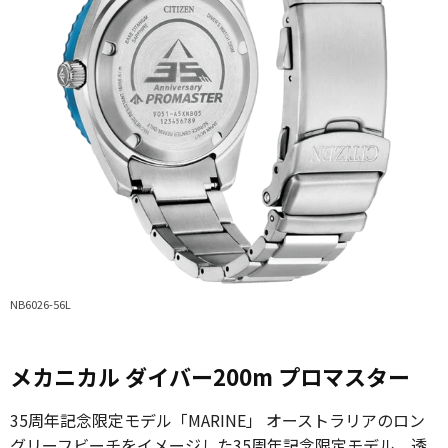
NB6026-56L
メカニカル ダイバー200m プロマスター
35周年記念限定モデル「MARINE」 オーストラリアのロン
グリーフビーチをイメージした35周年記念限定モデル。透