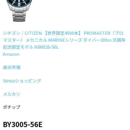
シチズン｜CITIZEN 【世界限定4500本】 PROMASTER（プロ
マスター） メカニカル MARINEシリーズ ダイバー200m 35周年
記念限定モデル NB6026-56L
Amazon
楽天市場
Yahooショッピング
メルカリ
ポチップ
BY3005-56E