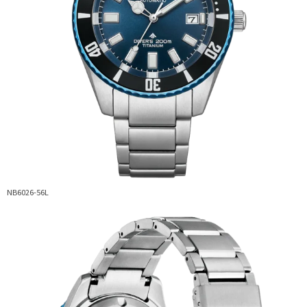
NB6026-56L