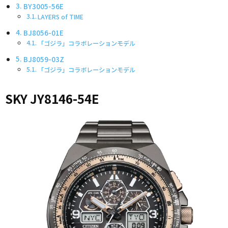
BY3005-56E
LAYERS of TIME
BJ8056-01E
「ゴジラ」コラボレーションモデル
BJ8059-03Z
「ゴジラ」コラボレーションモデル
SKY JY8146-54E