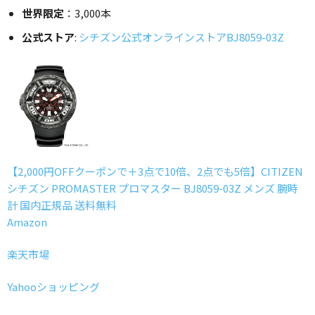
世界限定
：3,000本
公式ストア
:
シチズン公式オンラインストアBJ8059-03Z
【2,000円OFFクーポンで＋3点で10倍、2点でも5倍】CITIZEN
シチズン PROMASTER プロマスター BJ8059-03Z メンズ 腕時
計 国内正規品 送料無料
Amazon
楽天市場
Yahooショッピング