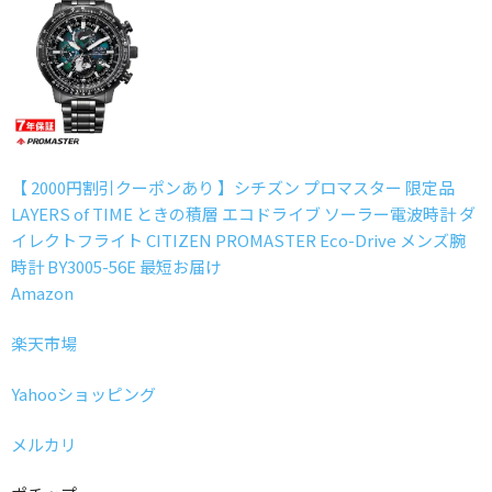
【 2000円割引クーポンあり 】シチズン プロマスター 限定品
LAYERS of TIME ときの積層 エコドライブ ソーラー電波時計 ダ
イレクトフライト CITIZEN PROMASTER Eco-Drive メンズ腕
時計 BY3005-56E 最短お届け
Amazon
楽天市場
Yahooショッピング
メルカリ