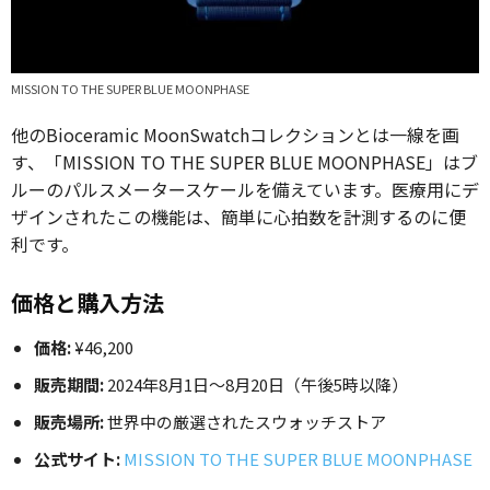
MISSION TO THE SUPER BLUE MOONPHASE
他のBioceramic MoonSwatchコレクションとは一線を画
す、「MISSION TO THE SUPER BLUE MOONPHASE」はブ
ルーのパルスメータースケールを備えています。医療用にデ
ザインされたこの機能は、簡単に心拍数を計測するのに便
利です。
価格と購入方法
価格:
¥46,200
販売期間:
2024年8月1日〜8月20日（午後5時以降）
販売場所:
世界中の厳選されたスウォッチストア
公式サイト:
MISSION TO THE SUPER BLUE MOONPHASE