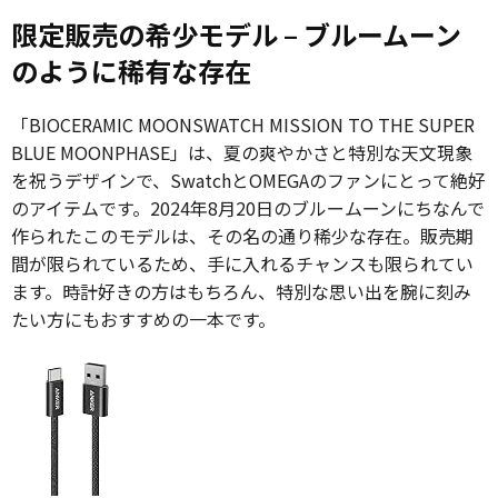
限定販売の希少モデル – ブルームーン
のように稀有な存在
「BIOCERAMIC MOONSWATCH MISSION TO THE SUPER
BLUE MOONPHASE」は、夏の爽やかさと特別な天文現象
を祝うデザインで、SwatchとOMEGAのファンにとって絶好
のアイテムです。2024年8月20日のブルームーンにちなんで
作られたこのモデルは、その名の通り稀少な存在。販売期
間が限られているため、手に入れるチャンスも限られてい
ます。時計好きの方はもちろん、特別な思い出を腕に刻み
たい方にもおすすめの一本です。