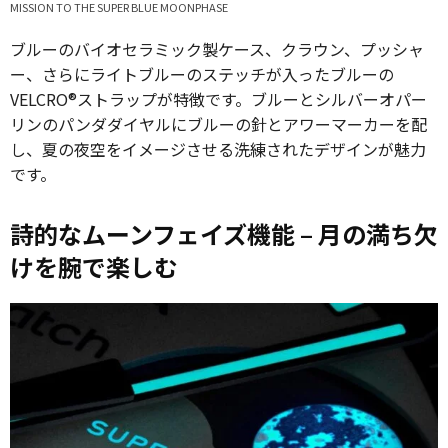
MISSION TO THE SUPER BLUE MOONPHASE
ブルーのバイオセラミック製ケース、クラウン、プッシャ
ー、さらにライトブルーのステッチが入ったブルーの
VELCRO®ストラップが特徴です。ブルーとシルバーオパー
リンのパンダダイヤルにブルーの針とアワーマーカーを配
し、夏の夜空をイメージさせる洗練されたデザインが魅力
です。
詩的なムーンフェイズ機能 – 月の満ち欠
けを腕で楽しむ