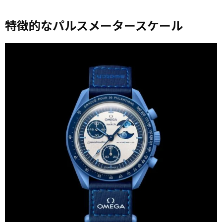
特徴的なパルスメータースケール