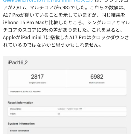
アが2,817、マルチコアが6,982でした。これらの数値は、
A17 Proが働いていることを示していますが、同じ結果を
iPhone 15 Pro Maxと比較したところ、シングルコアとマル
チコアのスコアに5%の差がありました。これを見ると、
AppleがiPad mini 7に搭載したA17 Proはクロックダウンさ
れているのではないかと思うかもしれません。