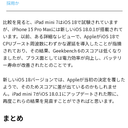
採用か
比較を見ると、iPad mini 7はiOS 18で試験されています
が、iPhone 15 Pro Maxには新しいiOS 18.0.1が搭載されて
います。以前、ある詳細なレビューで、AppleがiOS 18で
CPUブースト周波数にわずかな遅延を導入したことが指摘
されており、その結果、Geekbench 6のスコアは低くなり
ましたが、プラス面としては電力効率が向上し、バッテリ
ー寿命が改善されたとのことです。
新しいiOS 18バージョンでは、Appleが当初の決定を覆した
ようで、そのためスコアに差が出ているのかもしれませ
ん。iPad mini 7がiOS 18.0.1にアップデートされた際に、
再度これらの結果を見直すことができればと思います。
まとめ