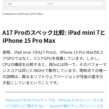
Geekbench v6 iPhone 15 Pro Max
A17 Proのスペック比較: iPad mini 7と
iPhone 15 Pro Max
実際、iPad mini 7のA17 Proは、iPhone 15 Pro Maxの6コ
アGPUではなく、5コアGPUを搭載しています。しかし、
CPUの構成を比較すると、両SoCは同一で、そのパフォーマ
ンスコアは同じ3.78GHzで動作しています。現時点での唯一
の説明は、異なるソフトウェアバージョンが性能の差を引
き起こしているということです。
iPad mini 7のA17 Proチップは、iPhone 15 Proシリーズと比
べてGPUコア数が少ない：Appleが再びチップビンニングを