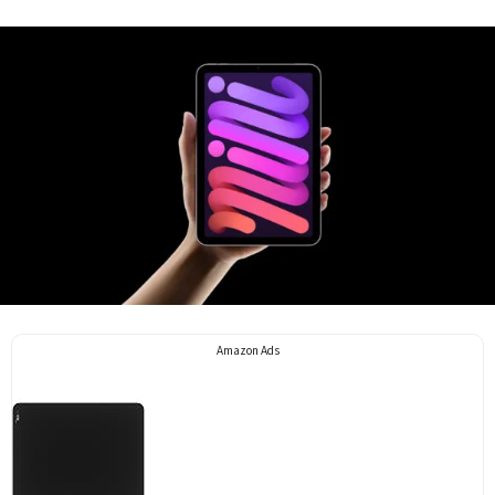
Amazon Ads