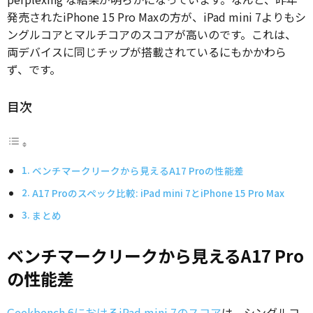
発売されたiPhone 15 Pro Maxの方が、iPad mini 7よりもシ
ングルコアとマルチコアのスコアが高いのです。これは、
両デバイスに同じチップが搭載されているにもかかわら
ず、です。
目次
ベンチマークリークから見えるA17 Proの性能差
A17 Proのスペック比較: iPad mini 7とiPhone 15 Pro Max
まとめ
ベンチマークリークから見えるA17 Pro
の性能差
Geekbench 6におけるiPad mini 7のスコア
は、シングルコ