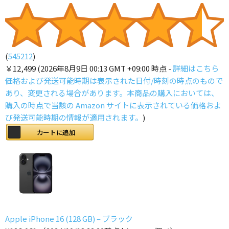
(
545212
)
￥12,499
(2026年8月9日 00:13 GMT +09:00 時点 -
詳細はこちら
価格および発送可能時期は表示された日付/時刻の時点のもので
あり、変更される場合があります。本商品の購入においては、
購入の時点で当該の Amazon サイトに表示されている価格およ
び発送可能時期の情報が適用されます。
)
カートに追加
Apple iPhone 16 (128 GB) – ブラック