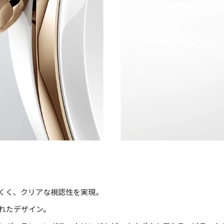
くく、クリアな視認性を実現。
れたデザイン。