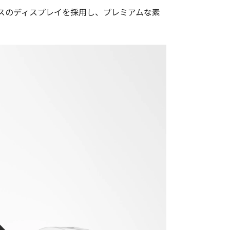
イアガラスのディスプレイを採用し、プレミアムな素