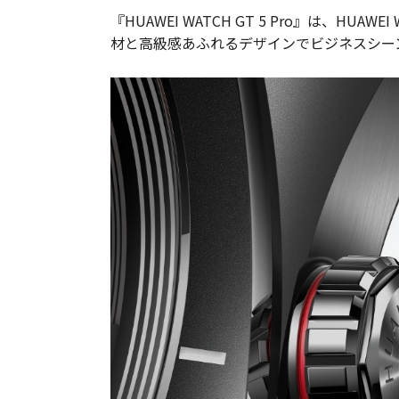
『HUAWEI WATCH GT 5 Pro』は
材と高級感あふれるデザインでビジネスシー