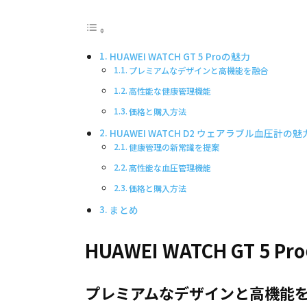
HUAWEI WATCH GT 5 Proの魅力
プレミアムなデザインと高機能を融合
高性能な健康管理機能
価格と購入方法
HUAWEI WATCH D2 ウェアラブル血圧計の魅
健康管理の新常識を提案
高性能な血圧管理機能
価格と購入方法
まとめ
HUAWEI WATCH GT 5 P
プレミアムなデザインと高機能