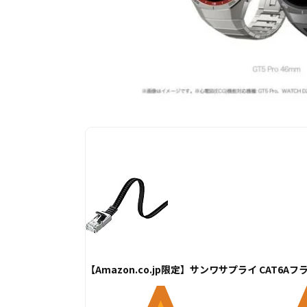
【Amazon.co.jp限定】サンワサプライ CAT6Aフ