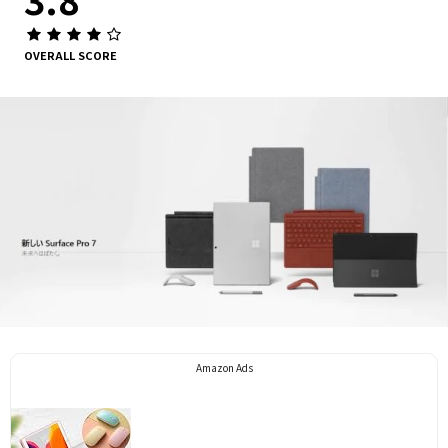
OVERALL SCORE
Amazon Ads