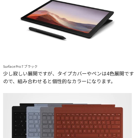
Surface Pro 7 ブラック
少し寂しい展開ですが、タイプカバーやペンは4色展開です
ので、組み合わせると個性的なカラーになります。