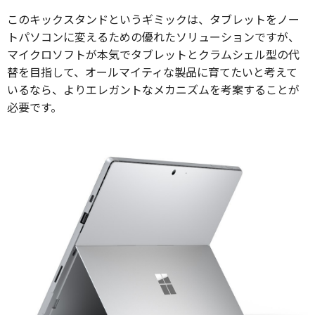
このキックスタンドというギミックは、タブレットをノー
トパソコンに変えるための優れたソリューションですが、
マイクロソフトが本気でタブレットとクラムシェル型の代
替を目指して、オールマイティな製品に育てたいと考えて
いるなら、よりエレガントなメカニズムを考案することが
必要です。