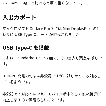
X 7.3mm 774g、と比べると厚く重くなっています。
入出力ポート
マイクロソフト Surface Pro 7 には Mini DisplayPort の代
わりに USB Type-C ポート が搭載されました。
USB Type-C を搭載
これは Thunderbolt 3 では無く、その点少し残念な感じで
す。
USB-PD 充電の対応は非公認ですが、試したところ対応し
ているようです。
非公認での対応とはいえ、モバイル端末として使い勝手が
向上しますので素晴らしいことです。