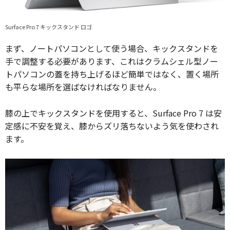
Surface Pro 7 キックスタンド ロゴ
まず、ノートパソコンとして使う場合、キックスタンドを
手で調整する必要があります、これはクラムシェル型ノー
トパソコンの蓋を持ち上げるほど簡単ではなく、置く場所
も平らな場所を選ばなければなりません。
膝の上でキックスタンドを使用すると、Surface Pro 7 は安
定感に不安を覚え、膝からズリ落ちないよう気を使わされ
ます。