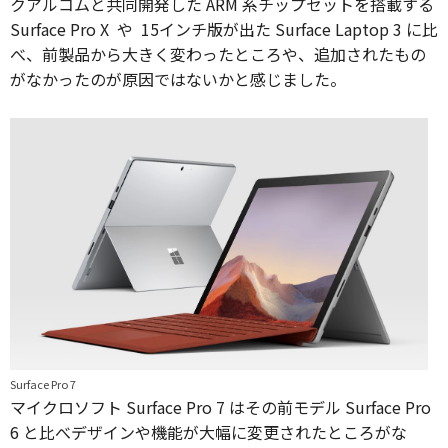
クアルコムと共同開発した ARM 系チップセットを搭載する
Surface Pro X や 15インチ版が出た Surface Laptop 3 に比
べ、前製品から大きく変わったところや、追加されたもの
がなかったのが原因ではないかと感じました。
Surface Pro 7
マイクロソフト Surface Pro 7 はその前モデル Surface Pro
6 と比べデザインや機能が大幅に変更されたところがな