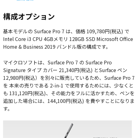
構成オプション
基本モデルの Surface Pro 7 は、価格 109,780円(税込) で
Intel Core i3 CPU 4GBメモリ 128GB SSD Microsoft Office
Home & Business 2019 バンドル版の構成です。
マイクロソフトは、Surface Pro 7 の Surface Pro
Signature タイプ カバー 21,340円(税込) とSurface ペン
12,980円(税込）を別々に販売しているため、Surface Pro 7
を 本来の売りである 2-in-1 で使用するためには、少なくと
も 131,120円(税込)、その能力をフルに活かすため、ペンを
追加した場合には、144,100円(税込) を費やすことになりま
す。