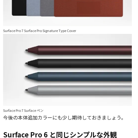
Surface Pro 7 Surface Pro Signature Type Cover
Surface Pro 7 Surface ペン
今後の本体追加カラーにも少し期待しておきましょう。
Surface Pro 6 と同じシンプルな外観