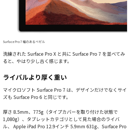
Surface Pro 7 幅のあるベゼル
洗練された Surface Pro X と共に Surface Pro 7 を並べてみ
ると、やはり少し古く感じます。
ライバルより厚く重い
マイクロソフト Surface Pro 7 は、デザインだけでなくサイ
ズも Surface Pro 6 と同じです。
厚さ 8.5mm、775g（タイプカバーを取り付けた状態で
1,080g）、タブレットカテゴリとして見た場合のライバ
ル、 Apple iPad Pro 12.9インチ 5.9mm 631g、Surface Pro