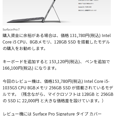
Surface Pro 7
購入資金に余裕がある場合は、価格 131,780円(税込) Intel
Core i5 CPU、8GBメモリ、128GB SSD を搭載したモデル
の購入をお勧めします。
キーボードを追加すると 153,120円(税込)、 ペンを追加で
166,100円(税込) になります。
今回のレビュー機は、価格153,780円(税込) Intel Core i5-
1035G5 CPU 8GBメモリ 256GB SSD が搭載されているモデ
ルです。（残念ながら、マイクロソフトは 128GB と 256GB
の SSD に 22,000円 と大きな価格差を設けています。）
レビュー機には Surface Pro Signature タイプ カバー