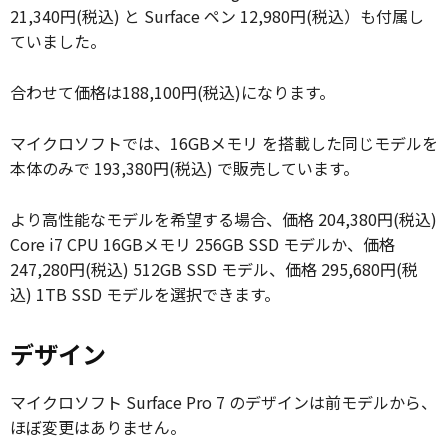
21,340円(税込) と Surface ペン 12,980円(税込）も付属し
ていました。
合わせて価格は188,100円(税込)になります。
マイクロソフトでは、16GBメモリ を搭載した同じモデルを
本体のみで 193,380円(税込) で販売しています。
より高性能なモデルを希望する場合、価格 204,380円(税込)
Core i7 CPU 16GBメモリ 256GB SSD モデルか、価格
247,280円(税込) 512GB SSD モデル、価格 295,680円(税
込) 1TB SSD モデルを選択できます。
デザイン
マイクロソフト Surface Pro 7 のデザインは前モデルから、
ほぼ変更はありません。