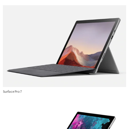
Surface Pro 7