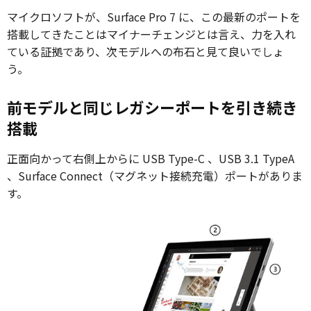
マイクロソフトが、Surface Pro 7 に、この最新のポートを
搭載してきたことはマイナーチェンジとは言え、力を入れ
ている証拠であり、次モデルへの布石と見て良いでしょ
う。
前モデルと同じレガシーポートを引き続き
搭載
正面向かって右側上からに USB Type-C 、USB 3.1 TypeA
、Surface Connect（マグネット接続充電）ポートがありま
す。