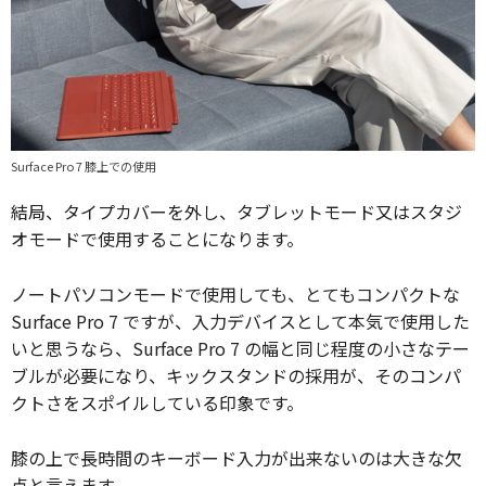
Surface Pro 7 膝上での使用
結局、タイプカバーを外し、タブレットモード又はスタジ
オモードで使用することになります。
ノートパソコンモードで使用しても、とてもコンパクトな
Surface Pro 7 ですが、入力デバイスとして本気で使用した
いと思うなら、Surface Pro 7 の幅と同じ程度の小さなテー
ブルが必要になり、キックスタンドの採用が、そのコンパ
クトさをスポイルしている印象です。
膝の上で長時間のキーボード入力が出来ないのは大きな欠
点と言えます。