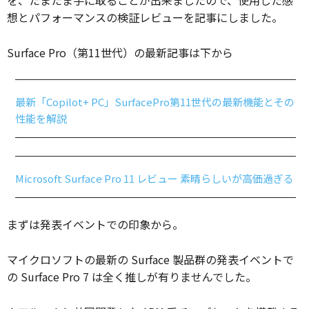
想とパフォーマンスの検証レビューを記事にしました。
Surface Pro（第11世代）の最新記事は下から
最新「Copilot+ PC」SurfacePro第11世代の最新機能とその
性能を解説
Microsoft Surface Pro 11 レビュー 素晴らしいが高価過ぎる
まずは発表イベントでの印象から。
マイクロソフトの最新の Surface 製品群の発表イベントで
の Surface Pro 7 は全く推しが有りませんでした。