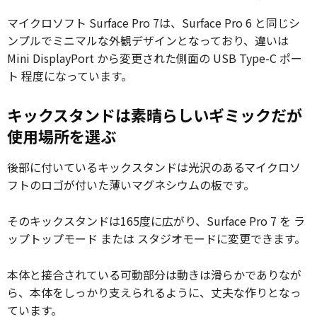
マイクロソフト Surface Pro 7は、Surface Pro 6 と同じシ
ンプルでミニマルな外観デザインとなっており、違いは
Mini DisplayPort から変更された側面の USB Type-C ポー
ト 程度になっています。
キックスタンドは素晴らしいギミックだが
使用場所を選ぶ
後部に付いているキックスタンドは光沢のあるマイクロソ
フトのロゴが付いた薄いマグネシウムの板です。
そのキックスタンドは165度に広がり、Surface Pro 7 を ラ
ップトップモード または スタジオモードに変更できます。
本体と接合されている可動部分は動きは滑らかでありなが
ら、本体をしっかり支えられるように、丈夫な作りとなっ
ています。