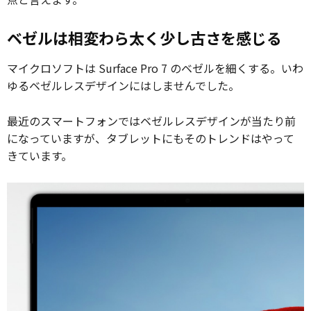
ベゼルは相変わら太く少し古さを感じる
マイクロソフトは Surface Pro 7 のベゼルを細くする。いわ
ゆるベゼルレスデザインにはしませんでした。
最近のスマートフォンではベゼルレスデザインが当たり前
になっていますが、タブレットにもそのトレンドはやって
きています。