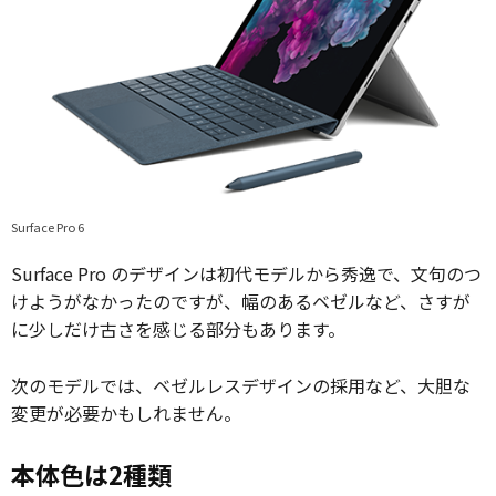
Surface Pro 6
Surface Pro のデザインは初代モデルから秀逸で、文句のつ
けようがなかったのですが、幅のあるベゼルなど、さすが
に少しだけ古さを感じる部分もあります。
次のモデルでは、ベゼルレスデザインの採用など、大胆な
変更が必要かもしれません。
本体色は2種類