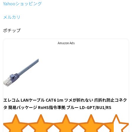
Yahooショッピング
メルカリ
ポチップ
Amazon Ads
エレコム LANケーブル CAT6 1m ツメが折れない 爪折れ防止コネク
タ 簡易パッケージ RoHS指令準拠 ブルー LD-GPT/BU1/RS