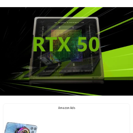
Amazon Ads