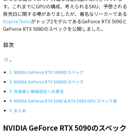
す。これまでにGPUの構成、考えられるSKU、予想される
発売日に関する噂がありましたが、著名なリーカーである
Kopite7kimi
がトップ2モデルであるGeForce RTX 5090と
GeForce RTX 5080のスペックを公開しました。
目次
NVIDIA GeForce RTX 5090のスペック
NVIDIA GeForce RTX 5080のスペック
性能差と価格設定への懸念
NVIDIA GeForce RTX 5090 & RTX 5080 GPU スペック表
まとめ
NVIDIA GeForce RTX 5090のスペック