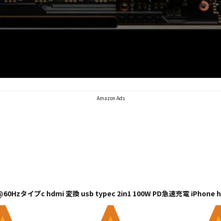
Amazon Ads
0Hzタイプc hdmi 変換 usb typec 2in1 100W PD急速充電 iPhone 