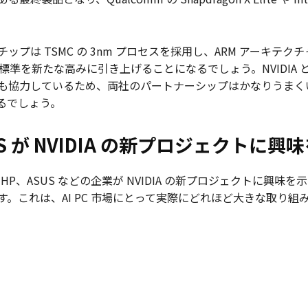
 TSMC の 3nm プロセスを採用し、ARM アーキテクチャに
準を新たな高みに引き上げることになるでしょう。NVIDIA と MediaTe
も協力しているため、両社のパートナーシップはかなりうまくい
になるでしょう。
SUS が NVIDIA の新プロジェクトに興
、HP、ASUS などの企業が NVIDIA の新プロジェクトに興味
。これは、AI PC 市場にとって実際にどれほど大きな取り組