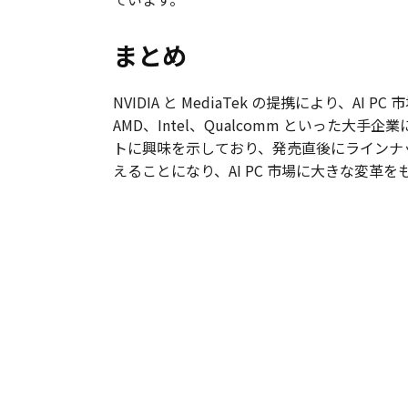
まとめ
NVIDIA と MediaTek の提携によ
AMD、Intel、Qualcomm といった大手
トに興味を示しており、発売直後にラインナ
えることになり、AI PC 市場に大きな変革をも