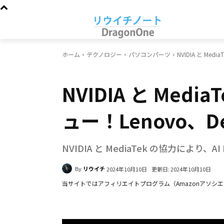
ホーム
テクノロジー
パソコンパーツ
NVIDIA と Medi
パソコンパーツ
NVIDIA と Media
ュー！Lenovo、D
NVIDIA と MediaTek の協力によ
By
リウイチ
更新日:
2024年10月10日
2024年10月10日
当サイトではアフィリエイトプログラム（Amazonアソシ