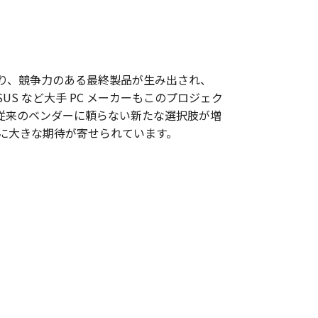
協力により、競争力のある最終製品が生み出され、
ASUS など大手 PC メーカーもこのプロジェク
従来のベンダーに頼らない新たな選択肢が増
り組みに大きな期待が寄せられています。