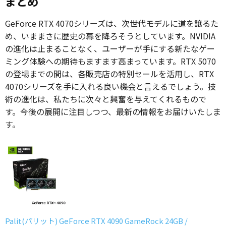
まとめ
GeForce RTX 4070シリーズは、次世代モデルに道を譲るた
め、いままさに歴史の幕を降ろそうとしています。NVIDIA
の進化は止まることなく、ユーザーが手にする新たなゲー
ミング体験への期待もますます高まっています。RTX 5070
の登場までの間は、各販売店の特別セールを活用し、RTX
4070シリーズを手に入れる良い機会と言えるでしょう。技
術の進化は、私たちに次々と興奮を与えてくれるもので
す。今後の展開に注目しつつ、最新の情報をお届けいたしま
す。
Palit(パリット) GeForce RTX 4090 GameRock 24GB /