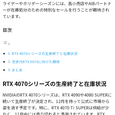
ライデーやホリデーシーズンには、各小売店やAIBパートナ
ーが在庫処分のための特別なセールを行うことが期待され
ています。
目次
RTX 4070シリーズの生産終了と在庫状況
次世代RTX 5070に向けた期待
まとめ
RTX 4070シリーズの生産終了と在庫状況
NVIDIAのRTX 4070シリーズは、RTX 4090や4080 SUPERに
続いて生産終了が決定され、12月を持って公式に市場から
姿を消す予定です。特に、RTX 4070 Ti SUPERは供給が少
なく、11月中には売り切れると予測されています。RTX