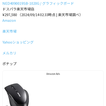
NED4090019SB-1020G / グラフィックボード
ドスパラ楽天市場店
¥297,580
（2024/09/14 02:33時点 | 楽天市場調べ）
Amazon
楽天市場
Yahooショッピング
メルカリ
ポチップ
Amazon Ads