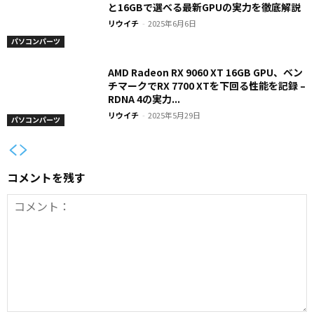
と16GBで選べる最新GPUの実力を徹底解説
リウイチ
-
2025年6月6日
パソコンパーツ
AMD Radeon RX 9060 XT 16GB GPU、ベン
チマークでRX 7700 XTを下回る性能を記録 –
RDNA 4の実力...
リウイチ
-
2025年5月29日
パソコンパーツ
コメントを残す