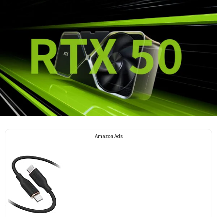
Amazon Ads