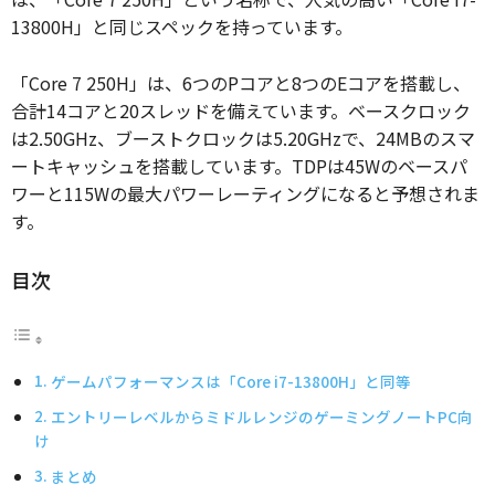
13800H」と同じスペックを持っています。
「Core 7 250H」は、6つのPコアと8つのEコアを搭載し、
合計14コアと20スレッドを備えています。ベースクロック
は2.50GHz、ブーストクロックは5.20GHzで、24MBのスマ
ートキャッシュを搭載しています。TDPは45Wのベースパ
ワーと115Wの最大パワーレーティングになると予想されま
す。
目次
ゲームパフォーマンスは「Core i7-13800H」と同等
エントリーレベルからミドルレンジのゲーミングノートPC向
け
まとめ