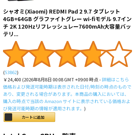
シャオミ(Xiaomi) REDMI Pad 2 9.7 タブレット
4GB+64GB グラファイトグレー wi-fiモデル 9.7イン
チ 2K 120Hzリフレッシュレー7600mAh大容量バッ
テリ...
(
53862
)
￥24,400
(2026年8月8日 00:08 GMT +09:00 時点 -
詳細はこちら
価格および発送可能時期は表示された日付/時刻の時点のもので
あり、変更される場合があります。本商品の購入においては、
購入の時点で当該の Amazon サイトに表示されている価格およ
び発送可能時期の情報が適用されます。
)
カートに追加