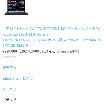
【第13世代Core i7 & RTX 4070搭載】MSIゲーミングノートPC
Katana15 32GB/1TB/ Core i7-
13620H/RTX4070/FHD/144Hz/15.6型/Windows 11/Katana-15-
B13VGK-1503JP
¥229,800
（2024/10/09 02:13時点 | Amazon調べ）
Amazon
楽天市場
Yahooショッピング
メルカリ
ポチップ