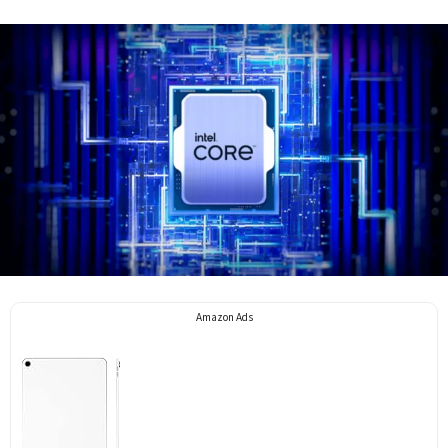
Amazon Ads