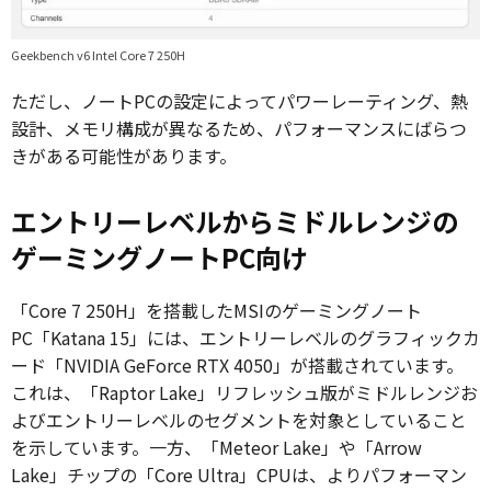
Geekbench v6 Intel Core 7 250H
ただし、ノートPCの設定によってパワーレーティング、熱
設計、メモリ構成が異なるため、パフォーマンスにばらつ
きがある可能性があります。
エントリーレベルからミドルレンジの
ゲーミングノートPC向け
「Core 7 250H」を搭載したMSIのゲーミングノート
PC「Katana 15」には、エントリーレベルのグラフィックカ
ード「NVIDIA GeForce RTX 4050」が搭載されています。
これは、「Raptor Lake」リフレッシュ版がミドルレンジお
よびエントリーレベルのセグメントを対象としていること
を示しています。一方、「Meteor Lake」や「Arrow
Lake」チップの「Core Ultra」CPUは、よりパフォーマン