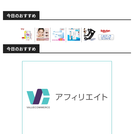
今日のおすすめ
今日のおすすめ