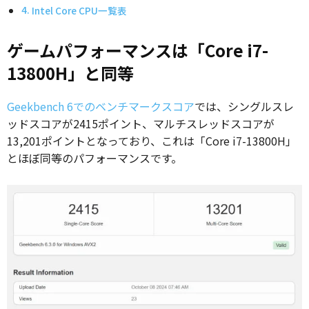
Intel Core CPU一覧表
ゲームパフォーマンスは「Core i7-
13800H」と同等
Geekbench 6でのベンチマークスコア
では、シングルスレ
ッドスコアが2415ポイント、マルチスレッドスコアが
13,201ポイントとなっており、これは「Core i7-13800H」
とほぼ同等のパフォーマンスです。