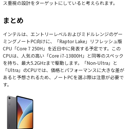
ス重視の設計をターゲットにしていると考えられます。
まとめ
インテルは、エントリーレベルおよびミドルレンジのゲー
ミングノートPC向けに、「Raptor Lake」リフレッシュ版
CPU「Core 7 250H」を近日中に発表する予定です。この
CPUは、人気の高い「Core i7-13800H」と同等のスペック
を持ち、最大5.2GHzまで駆動します。「Non-Ultra」と
「Ultra」のCPUでは、価格とパフォーマンスに大きな差が
あると予想されるため、ノートPCを選ぶ際は注意が必要で
す。