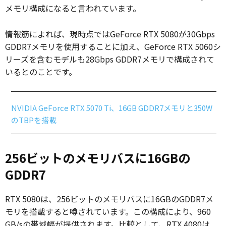
メモリ構成になると言われています。
情報筋によれば、現時点ではGeForce RTX 5080が30Gbps
GDDR7メモリを使用することに加え、GeForce RTX 5060シ
リーズを含むモデルも28Gbps GDDR7メモリで構成されて
いるとのことです。
NVIDIA GeForce RTX 5070 Ti、16GB GDDR7メモリと350W
のTBPを搭載
256ビットのメモリバスに16GBの
GDDR7
RTX 5080は、256ビットのメモリバスに16GBのGDDR7メ
モリを搭載すると噂されています。この構成により、960
GB/sの帯域幅が提供されます。比較として、RTX 4080は