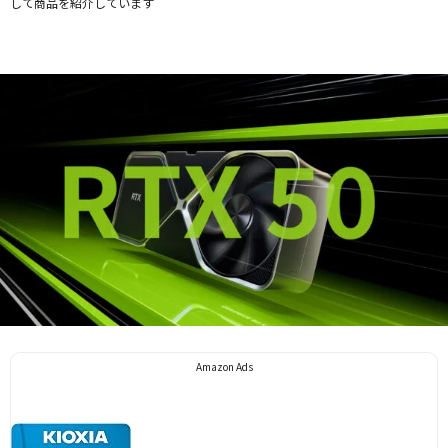
して商品を紹介しています
Facebook
X
LINE
Pinterest
Amazon Ads