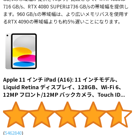
716 GB/s、RTX 4080 SUPERは736 GB/sの帯域幅を提供し
ます。960 GB/sの帯域幅は、より広いメモリバスを使用す
るRTX 4090の帯域幅よりも約5％遅いことになります。
Apple 11 インチ iPad (A16): 11 インチモデル、
Liquid Retina ディスプレイ、128GB、Wi-Fi 6、
12MP フロント/12MP バックカメラ、Touch ID...
(
5462840
)