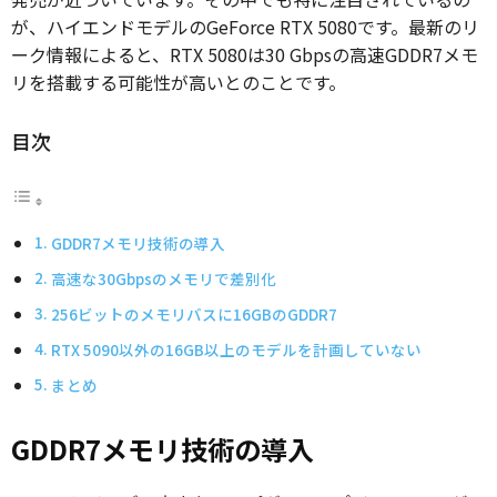
が、ハイエンドモデルのGeForce RTX 5080です。最新のリ
ーク情報によると、RTX 5080は30 Gbpsの高速GDDR7メモ
リを搭載する可能性が高いとのことです。
目次
GDDR7メモリ技術の導入
高速な30Gbpsのメモリで差別化
256ビットのメモリバスに16GBのGDDR7
RTX 5090以外の16GB以上のモデルを計画していない
まとめ
GDDR7メモリ技術の導入