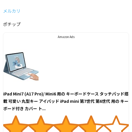
メルカリ
ポチップ
Amazon Ads
iPad Mini7 (A17 Pro)/ Mini6 用の キーボードケース タッチパッド搭
載 可愛い 丸型キー アイパッド iPad mini 第7世代 第6世代 用の キー
ボード付き カバー ト...